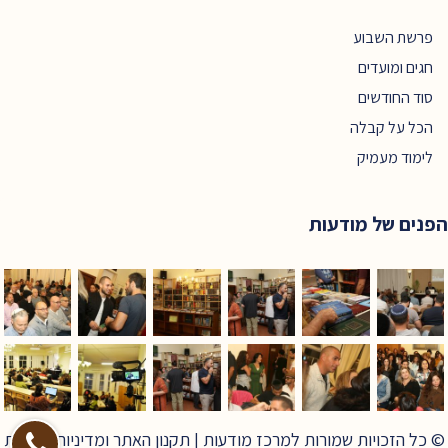
פרשת השבוע
חגים ומועדים
סוד החודשים
הכל על קבלה
לימוד מעמיק
הפנים של מודעות
© כל הזכויות שמורות למרכז מודעות |
תקנון האתר ומדיניות פרטיות