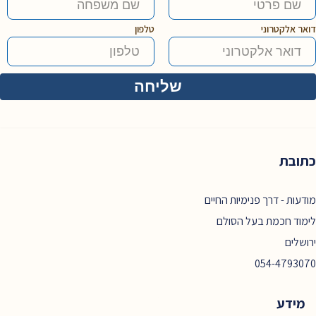
דואר אלקטרוני
טלפון
כתובת
מודעות - דרך פנימיות החיים
לימוד חכמת בעל הסולם
ירושלים
054-4793070
מידע