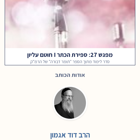
מפגש 27: ספירת הכתר I חוטם עליון
סדר לימוד מתוך הספר "תומר דבורה" של הרמ"ק
אודות הכותב
הרב דוד אגמון