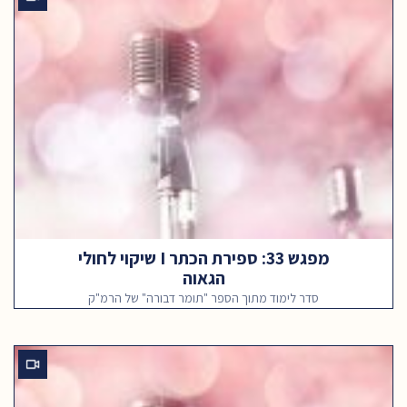
מפגש 33: ספירת הכתר I שיקוי לחולי
הגאוה
סדר לימוד מתוך הספר "תומר דבורה" של הרמ"ק