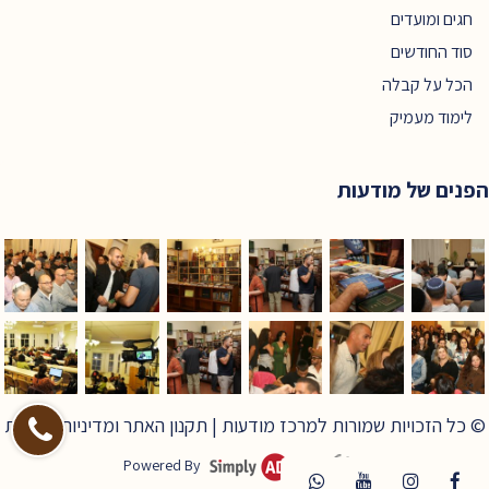
חגים ומועדים
סוד החודשים
הכל על קבלה
לימוד מעמיק
הפנים של מודעות
© כל הזכויות שמורות למרכז מודעות |
תקנון האתר ומדיניות פרטיות
Powered By