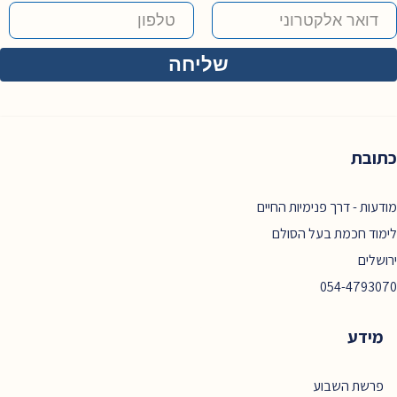
כתובת
מודעות - דרך פנימיות החיים
לימוד חכמת בעל הסולם
ירושלים
054-4793070
מידע
פרשת השבוע