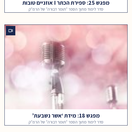
מפגש 25: ספירת הכתר I אוזניים טובות
סדר לימוד מתוך הספר "תומר דבורה" של הרמ"ק
מפגש 18: מידת ‘אשר נשבעת’
סדר לימוד מתוך הספר "תומר דבורה" של הרמ"ק