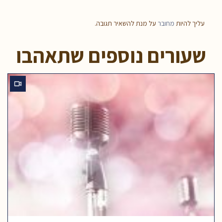
עליך להיות
מחובר
על מנת להשאיר תגובה.
שעורים נוספים שתאהבו