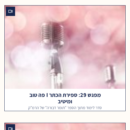
מפגש 29: ספירת הכתר I פה טוב
ומיטיב
סדר לימוד מתוך הספר "תומר דבורה" של הרמ"ק