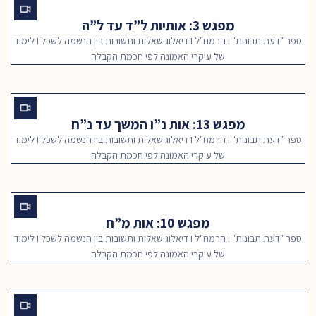
מפגש 3: אותיות ל”ד עד ל”ה
ספר "דעת תבונות" I הרמח"ל I דיאלוג שאלות ותשובות בין הנשמה לשכל I לימוד
של עיקרי האמונה לפי חכמת הקבלה
מפגש 13: אות נ”ו המשך עד נ”ח
ספר "דעת תבונות" I הרמח"ל I דיאלוג שאלות ותשובות בין הנשמה לשכל I לימוד
של עיקרי האמונה לפי חכמת הקבלה
מפגש 10: אות מ”ח
ספר "דעת תבונות" I הרמח"ל I דיאלוג שאלות ותשובות בין הנשמה לשכל I לימוד
של עיקרי האמונה לפי חכמת הקבלה