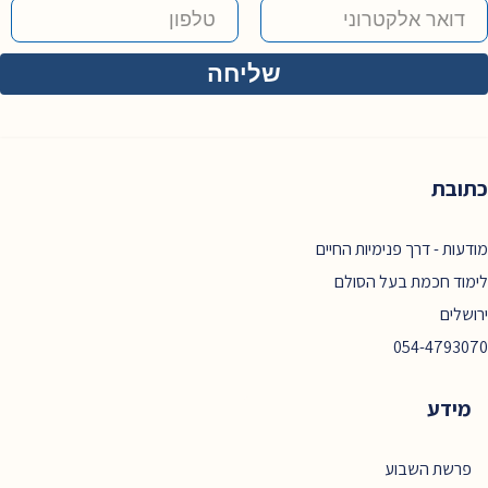
כתובת
מודעות - דרך פנימיות החיים
לימוד חכמת בעל הסולם
ירושלים
054-4793070
מידע
פרשת השבוע