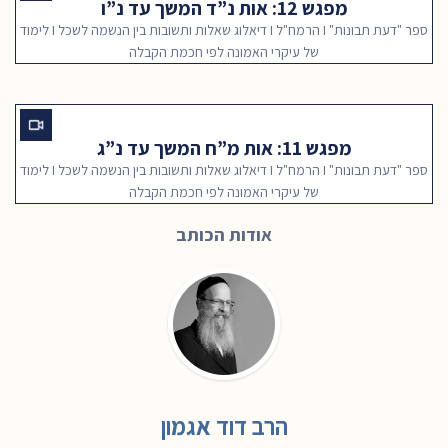
מפגש 12: אות נ”ד המשך עד נ”ו
ספר "דעת תבונות" I הרמח"ל I דיאלוג שאלות ותשובות בין הנשמה לשכל I לימוד
של עיקרי האמונה לפי חכמת הקבלה
מפגש 11: אות מ”ח המשך עד נ”ג
ספר "דעת תבונות" I הרמח"ל I דיאלוג שאלות ותשובות בין הנשמה לשכל I לימוד
של עיקרי האמונה לפי חכמת הקבלה
אודות הכותב
הרב דוד אגמון