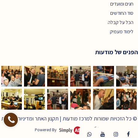
חגים ומועדים
סוד החודשים
הכל על קבלה
לימוד מעמיק
הפנים של מודעות
© כל הזכויות שמורות למרכז מודעות |
תקנון האתר ומדיניות פרטיות
Powered By