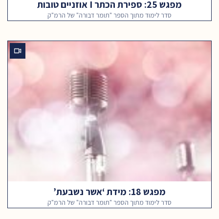
מפגש 25: ספירת הכתר I אוזניים טובות
סדר לימוד מתוך הספר "תומר דבורה" של הרמ"ק
מפגש 18: מידת ‘אשר נשבעת’
סדר לימוד מתוך הספר "תומר דבורה" של הרמ"ק