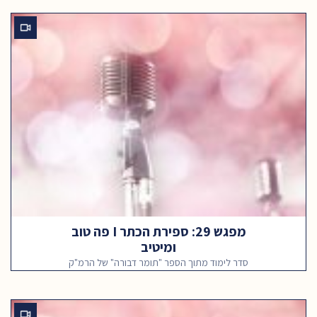
מפגש 29: ספירת הכתר I פה טוב
ומיטיב
סדר לימוד מתוך הספר "תומר דבורה" של הרמ"ק