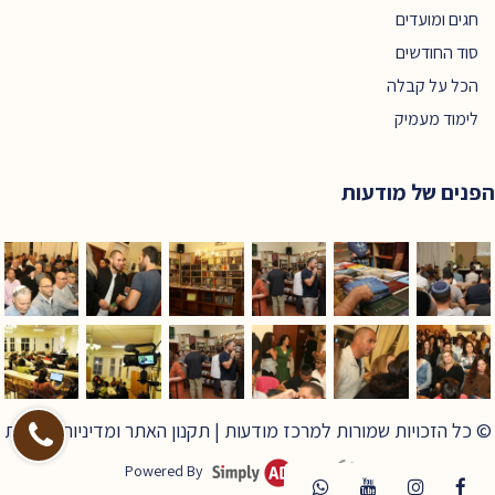
חגים ומועדים
סוד החודשים
הכל על קבלה
לימוד מעמיק
הפנים של מודעות
© כל הזכויות שמורות למרכז מודעות |
תקנון האתר ומדיניות פרטיות
Powered By