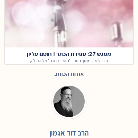
מפגש 27: ספירת הכתר I חוטם עליון
סדר לימוד מתוך הספר "תומר דבורה" של הרמ"ק
אודות הכותב
הרב דוד אגמון