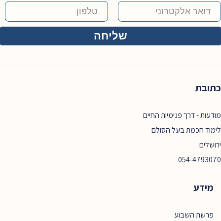
כתובת
מודעות - דרך פנימיות החיים
לימוד חכמת בעל הסולם
ירושלים
054-4793070
מידע
פרשת השבוע