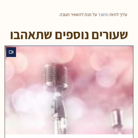
עליך להיות
מחובר
על מנת להשאיר תגובה.
שעורים נוספים שתאהבו