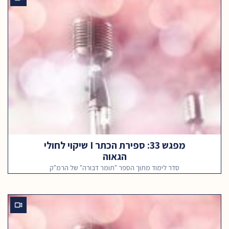
מפגש 33: ספירת הכתר I שיקוי לחולי
הגאוה
סדר לימוד מתוך הספר "תומר דבורה" של הרמ"ק