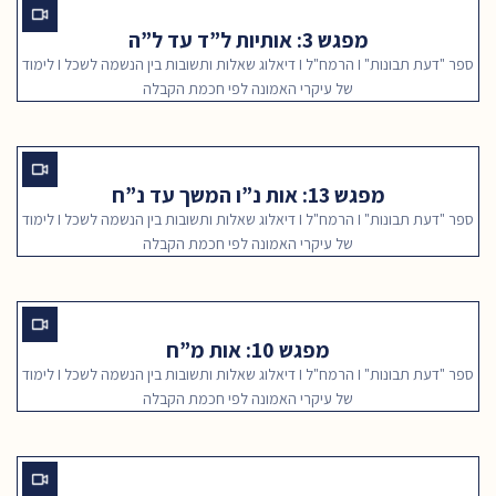
מפגש 3: אותיות ל”ד עד ל”ה
ספר "דעת תבונות" I הרמח"ל I דיאלוג שאלות ותשובות בין הנשמה לשכל I לימוד
של עיקרי האמונה לפי חכמת הקבלה
מפגש 13: אות נ”ו המשך עד נ”ח
ספר "דעת תבונות" I הרמח"ל I דיאלוג שאלות ותשובות בין הנשמה לשכל I לימוד
של עיקרי האמונה לפי חכמת הקבלה
מפגש 10: אות מ”ח
ספר "דעת תבונות" I הרמח"ל I דיאלוג שאלות ותשובות בין הנשמה לשכל I לימוד
של עיקרי האמונה לפי חכמת הקבלה