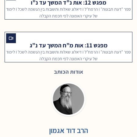
מפגש 12: אות נ”ד המשך עד נ”ו
ספר "דעת תבונות" I הרמח"ל I דיאלוג שאלות ותשובות בין הנשמה לשכל I לימוד
של עיקרי האמונה לפי חכמת הקבלה
מפגש 11: אות מ”ח המשך עד נ”ג
ספר "דעת תבונות" I הרמח"ל I דיאלוג שאלות ותשובות בין הנשמה לשכל I לימוד
של עיקרי האמונה לפי חכמת הקבלה
אודות הכותב
הרב דוד אגמון