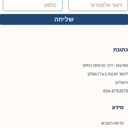
כתובת
מודעות - דרך פנימיות החיים
לימוד חכמת בעל הסולם
ירושלים
054-4793070
מידע
פרשת השבוע