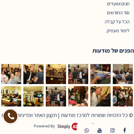
חגים ומועדים
סוד החודשים
הכל על קבלה
לימוד מעמיק
הפנים של מודעות
© כל הזכויות שמורות למרכז מודעות |
תקנון האתר ומדיניות פרטיות
Powered By