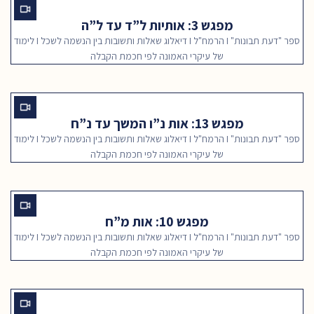
מפגש 3: אותיות ל”ד עד ל”ה
ספר "דעת תבונות" I הרמח"ל I דיאלוג שאלות ותשובות בין הנשמה לשכל I לימוד
של עיקרי האמונה לפי חכמת הקבלה
מפגש 13: אות נ”ו המשך עד נ”ח
ספר "דעת תבונות" I הרמח"ל I דיאלוג שאלות ותשובות בין הנשמה לשכל I לימוד
של עיקרי האמונה לפי חכמת הקבלה
מפגש 10: אות מ”ח
ספר "דעת תבונות" I הרמח"ל I דיאלוג שאלות ותשובות בין הנשמה לשכל I לימוד
של עיקרי האמונה לפי חכמת הקבלה