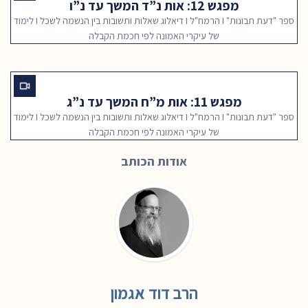
מפגש 12: אות נ”ד המשך עד נ”ו
ספר "דעת תבונות" I הרמח"ל I דיאלוג שאלות ותשובות בין הנשמה לשכל I לימוד
של עיקרי האמונה לפי חכמת הקבלה
מפגש 11: אות מ”ח המשך עד נ”ג
ספר "דעת תבונות" I הרמח"ל I דיאלוג שאלות ותשובות בין הנשמה לשכל I לימוד
של עיקרי האמונה לפי חכמת הקבלה
אודות הכותב
הרב דוד אגמון