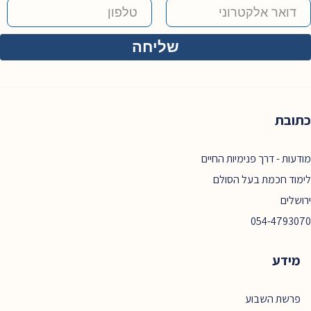
כתובת
מודעות - דרך פנימיות החיים
לימוד חכמת בעל הסולם
ירושלים
054-4793070
מידע
פרשת השבוע