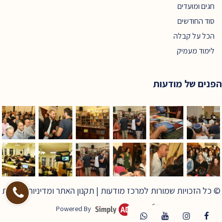
חגים ומועדים
סוד החודשים
הכל על קבלה
לימוד מעמיק
הפנים של מודעות
© כל הזכויות שמורות למרכז מודעות |
תקנון האתר ומדיניות פרטיות
Powered By