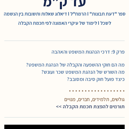
עד ק”מ
ספר "דעת תבונות" I הרמח"ל I דיאלוג שאלות ותשובות בין הנשמה
לשכל I לימוד של עיקרי האמונה לפי חכמת הקבלה
פרק 9: דרכי הנהגות המשפט והאהבה
מה הם חוקי ההשפעה והקבלה של הנהגת המשפט?
מה השורש של הנהגת המשפט שכר ועונש?
כיצד פועל חוק סיבה ומסובב?
* * * * * * * * * * * * * * * * * *
גולשים, תלמידים, חברים, מנויים
תורמים להפצת חכמת הקבלה >>