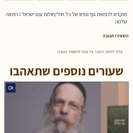
מוקדש לרפואת גוף ונפש של כל חולי/חולות עמו ישראל I רפואה
שלמה
השאירו תגובה
עליך להיות
מחובר
על מנת להשאיר תגובה.
שעורים נוספים שתאהבו