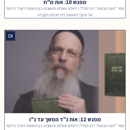
מפגש 10: אות מ”ח
ספר "דעת תבונות" I הרמח"ל I דיאלוג שאלות ותשובות בין הנשמה לשכל I לימוד
של עיקרי האמונה לפי חכמת הקבלה
מפגש 12: אות נ”ד המשך עד נ”ו
ספר "דעת תבונות" I הרמח"ל I דיאלוג שאלות ותשובות בין הנשמה לשכל I לימוד