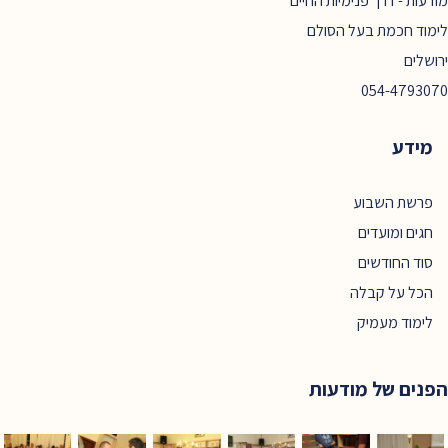
מודעות - דרך פנימיות החיים
לימוד חכמת בעל הסולם
ירושלים
054-4793070
מידע
פרשת השבוע
חגים ומועדים
סוד החודשים
הכל על קבלה
לימוד מעמיק
הפנים של מודעות