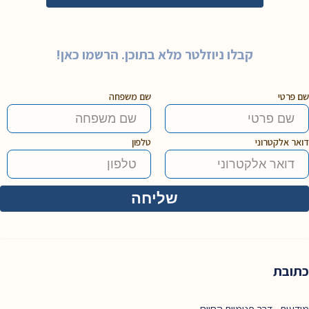
קבלו ניוזלטר מלא בתוכן. הרשמו כאן!
שם פרטי
שם משפחה
דואר אלקטרוני
טלפון
כתובת