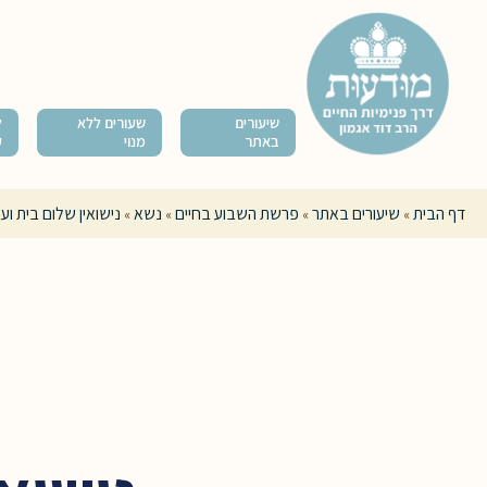
שיעורים
שעורים ללא
ל
באתר
מנוי
ק
דף הבית
שיעורים באתר
פרשת השבוע בחיים
נשא
נישואין שלום בית וע
»
»
»
»