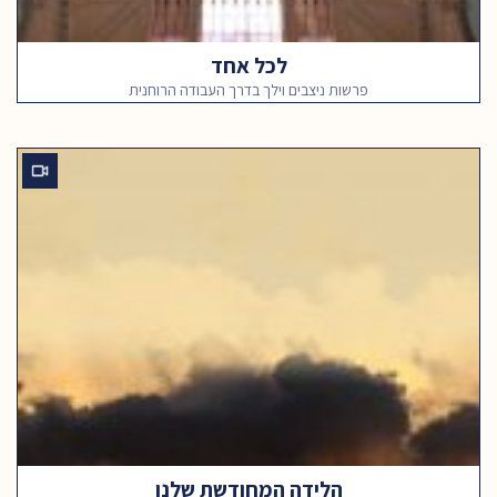
לכל אחד
פרשות ניצבים וילך בדרך העבודה הרוחנית
הלידה המחודשת שלנו