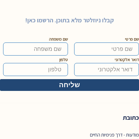
קבלו ניוזלטר מלא בתוכן. הרשמו כאן!
שם פרטי
שם משפחה
דואר אלקטרוני
טלפון
כתובת
מודעות - דרך פנימיות החיים