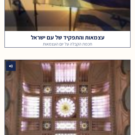
עצמאות והתפקיד של עם ישראל
חכמת הקבלה על יום העצמאות