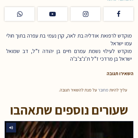
מוקדש לרפואת אודליה בת לאה, קרן נעמי בת עפרה בתוך חולי
עמו ישראל
מוקדש לעילוי נשמת עמרם חיים בן יהודה ז”ל, דב שמואל
ישראל בן מרדכי ז”ל ת’נ’צ’ב’ה
השאירו תגובה
עליך להיות
מחובר
על מנת להשאיר תגובה.
שעורים נוספים שתאהבו