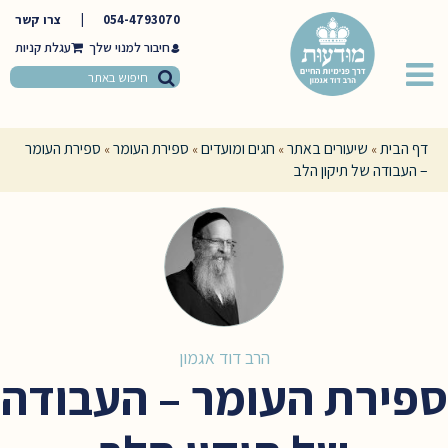
054-4793070
|
צרו קשר
חיבור למנוי שלך
דף הבית
שיעורים באתר
חגים ומועדים
ספירת העומר
ספירת העומר
»
»
»
»
– העבודה של תיקון הלב
הרב דוד אגמון
ספירת העומר – העבודה