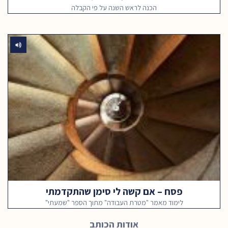
הכנה לראש השנה על פי הקבלה
פסח – אם קשה לי סימן שהתקדמתי
לימוד מאמר "מטרת העבודה" מתוך הספר "שמעתי"
אודות הכותב