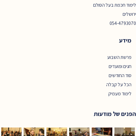
לימוד חכמת בעל הסולם
ירושלים
054-4793070
מידע
פרשת השבוע
חגים ומועדים
סוד החודשים
הכל על קבלה
לימוד מעמיק
הפנים של מודעות