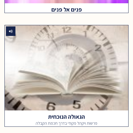
פנים אל פנים
הגאולה הנוכחית
פרשות ויקהל פקודי בדרך חכמת הקבלה