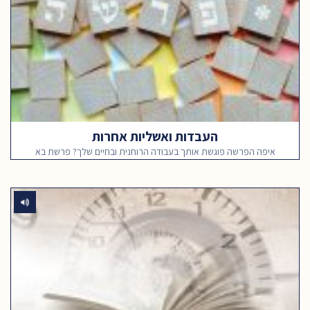
העבדות ואשליות אחרות
איפה הפרשה פוגשת אותך בעבודה הרוחנית ובחיים שלך? פרשת בא