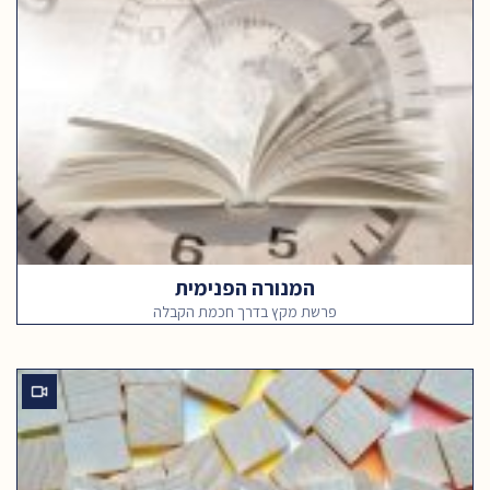
המנורה הפנימית
פרשת מקץ בדרך חכמת הקבלה