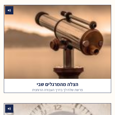
הצלה מהמרגלים שבי
פרשת שלח לך בדרך העבודה הרוחנית