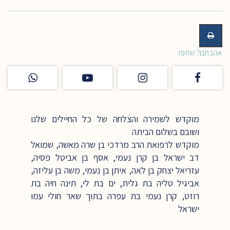
אהבתם? שתפו
מוקדש לשמירה והצלחה של כל החיילים שלנו
ושובם בשלום הביתה
מוקדש לרפואת הרב מרדכי בן שרה מאשה, שמואל
דב ישראל בן קרן נעמי, אסף בן אביטל פסיה,
עזריאל יצחק בן לאה, איתן בן נעמי, משה בן עליזה,
אביגיל טליה בת גלית, ים בת לי, תינה חיה בת
רוזט, קרן נעמי בת עפרה בתוך שאר חולי עמו
ישראל