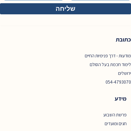
כתובת
מודעות - דרך פנימיות החיים
לימוד חכמת בעל הסולם
ירושלים
054-4793070
מידע
פרשת השבוע
חגים ומועדים