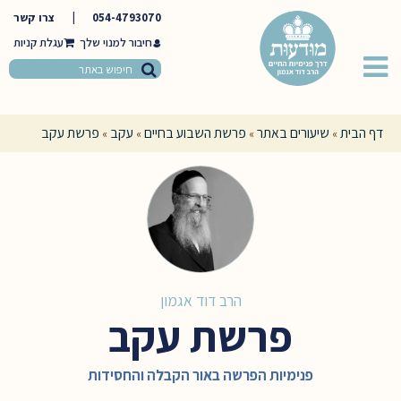
054-4793070
|
צרו קשר
חיבור למנוי שלך
דף הבית
שיעורים באתר
פרשת השבוע בחיים
עקב
פרשת עקב
»
»
»
»
הרב דוד אגמון
פרשת עקב
פנימיות הפרשה באור הקבלה והחסידות