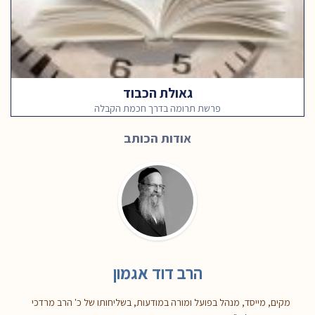
גאולת הכבוד
פרשת תרומה בדרך חכמת הקבלה
אודות הכותב
הרב דוד אגמון
מקים, מייסד, מנהל בפועל ומורה במודעות, בשליחותו של כ' הרב מרדכי