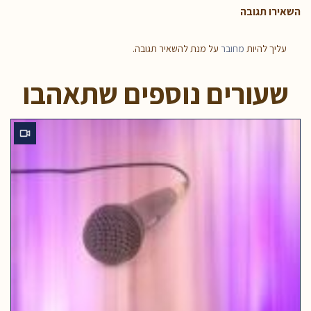
השאירו תגובה
עליך להיות
מחובר
על מנת להשאיר תגובה.
שעורים נוספים שתאהבו