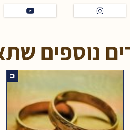
ים נוספים שתא