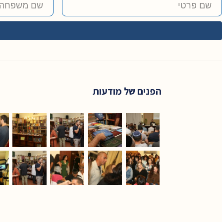
הפנים של מודעות