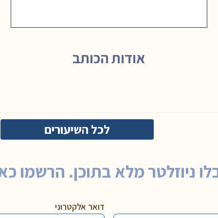
אודות הכותב
לכל השיעורים
לו ניוזלטר מלא בתוכן. הרשמו כאן
דואר אלקטרוני