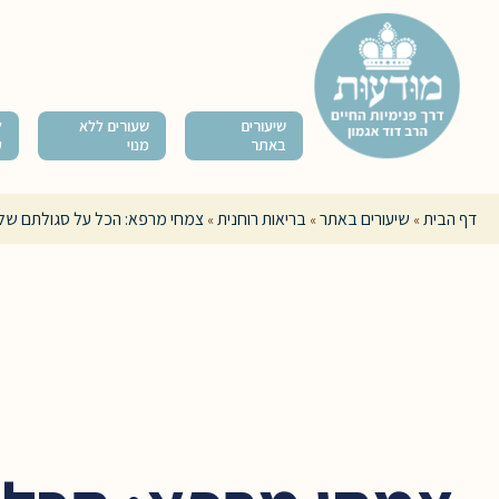
שיעורים
שעורים ללא
ל
באתר
מנוי
ק
דף הבית
שיעורים באתר
בריאות רוחנית
צמחי מרפא: הכל על סגולתם של הצמ
»
»
»