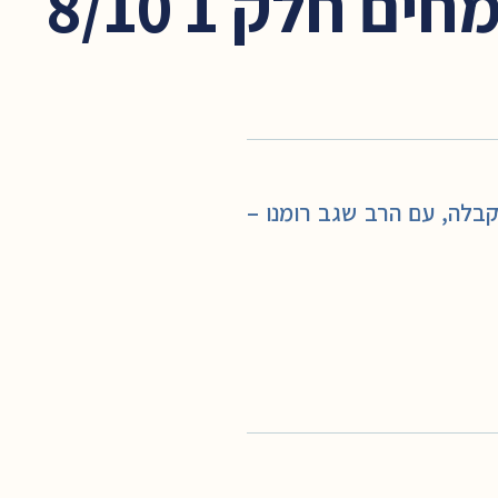
חלק 1 8/10
 ותורת הקבלה, עם הרב שגב רומנו –