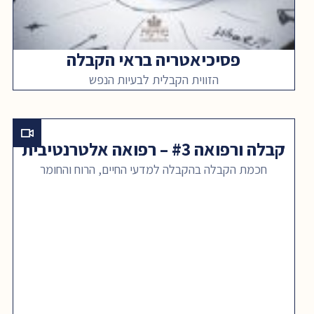
פסיכיאטריה בראי הקבלה
הזווית הקבלית לבעיות הנפש
קבלה ורפואה #3 – רפואה אלטרנטיבית
חכמת הקבלה בהקבלה למדעי החיים, הרוח והחומר