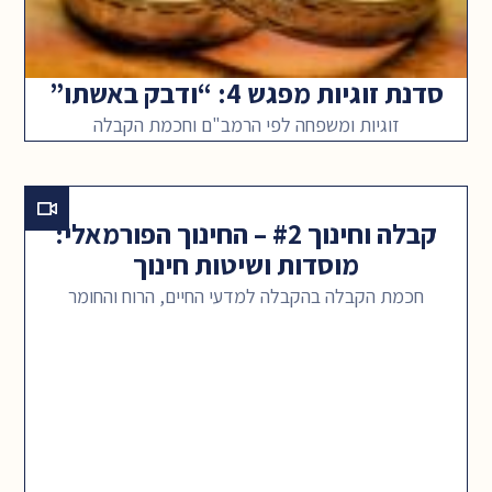
סדנת זוגיות מפגש 4: “ודבק באשתו”
זוגיות ומשפחה לפי הרמב"ם וחכמת הקבלה
קבלה וחינוך #2 – החינוך הפורמאלי:
מוסדות ושיטות חינוך
חכמת הקבלה בהקבלה למדעי החיים, הרוח והחומר