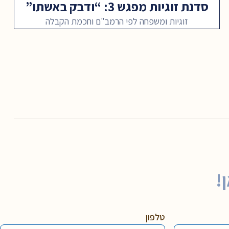
סדנת זוגיות מפגש 3: “ודבק באשתו”
זוגיות ומשפחה לפי הרמב"ם וחכמת הקבלה
!
טלפון