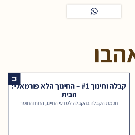
הבו
קבלה וחינוך #1 – החינוך הלא פורמאלי:
הבית
חכמת הקבלה בהקבלה למדעי החיים, הרוח והחומר