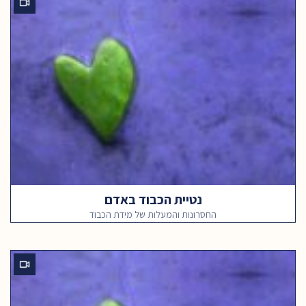
נטיית הכבוד באדם
החסרונות והמעלות של מידת הכבוד