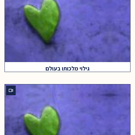
גילוי מלכותו בעולם