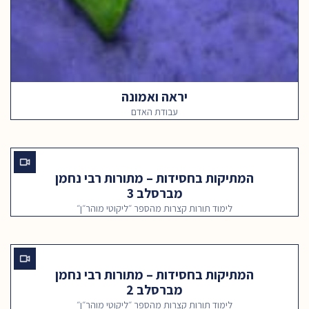
יראה ואמונה
עבודת האדם
המתיקות בחסידות – מתורות רבי נחמן
מברסלב 3
לימוד תורות קצרות מהספר ״ליקוטי מוהר״ן״
המתיקות בחסידות – מתורות רבי נחמן
מברסלב 2
לימוד תורות קצרות מהספר ״ליקוטי מוהר״ן״