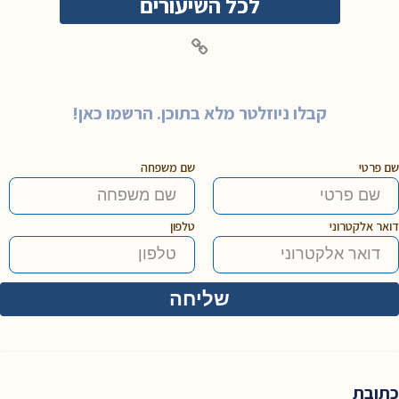
לכל השיעורים
קבלו ניוזלטר מלא בתוכן. הרשמו כאן!
שם פרטי
שם משפחה
דואר אלקטרוני
טלפון
כתובת