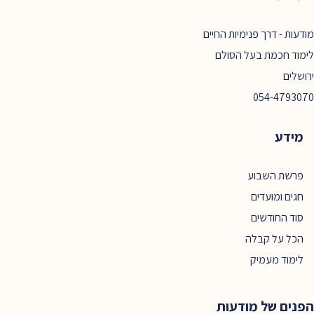
מודעות - דרך פנימיות החיים
לימוד חכמת בעל הסולם
ירושלים
054-4793070
מידע
פרשת השבוע
חגים ומועדים
סוד החודשים
הכל על קבלה
לימוד מעמיק
הפנים של מודעות