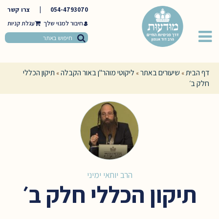
054-4793070
|
צרו קשר
חיבור למנוי שלך
דף הבית
שיעורים באתר
ליקוטי מוהר"ן באור הקבלה
תיקון הכללי
»
»
»
חלק ב׳
הרב יוחאי ימיני
תיקון הכללי חלק ב׳