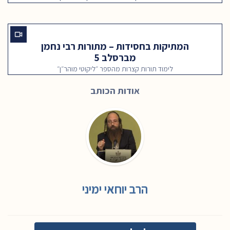
המתיקות בחסידות – מתורות רבי נחמן
מברסלב 5
לימוד תורות קצרות מהספר ״ליקוטי מוהר״ן״
אודות הכותב
הרב יוחאי ימיני