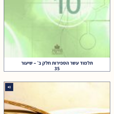
תלמוד עשר הספירות חלק ב׳ – שיעור
35