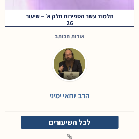
תלמוד עשר הספירות חלק א׳ – שיעור
26
אודות הכותב
הרב יוחאי ימיני
לכל השיעורים