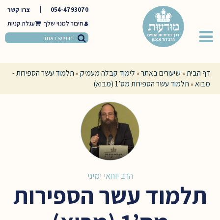
054-4793070
|
צרו קשר
חיבור למנוי שלך
דף הבית
שיעורים באתר
לימוד קבלה מעמיק
תלמוד עשר הספירות -
»
»
»
מבוא
תלמוד עשר הספירות מס’1 (מבוא)
»
הרב יוחאי ימיני
תלמוד עשר הספירות