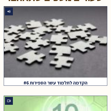
הקדמה לתלמוד עשר הספירות #6