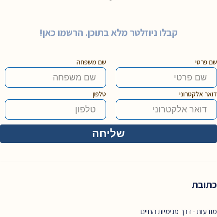
קבלו ניוזלטר מלא בתוכן. הרשמו כאן!
שם פרטי
שם משפחה
דואר אלקטרוני
טלפון
כתובת
מודעות - דרך פנימיות החיים