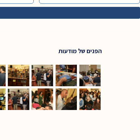
הפנים של מודעות