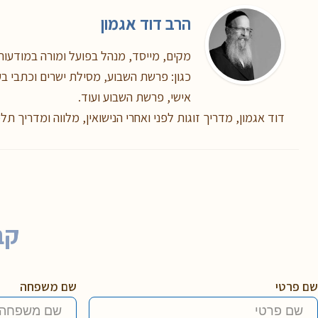
הרב דוד אגמון
מקים, מייסד, מנהל בפועל ומורה במודעות,
כגון: פרשת השבוע, מסילת ישרים וכתבי בעל
אישי, פרשת השבוע ועוד.
דוד אגמון, מדריך זוגות לפני ואחרי הנישואין, מלווה ומדריך תל
קב
שם פרטי
שם משפחה