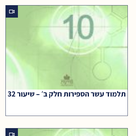
תלמוד עשר הספירות חלק ב׳ – שיעור 32