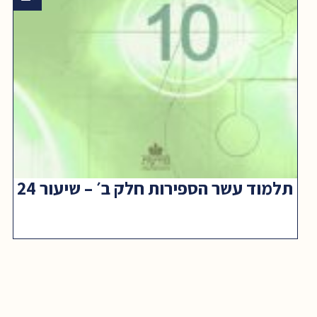
תלמוד עשר הספירות חלק ב׳ – שיעור 24