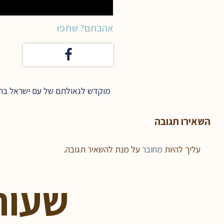
אהבתם? שתפו
מוקדש לגאולתם של עם ישראל ברח
השאירו תגובה
עליך להיות
מחובר
על מנת להשאיר תגובה.
שעור