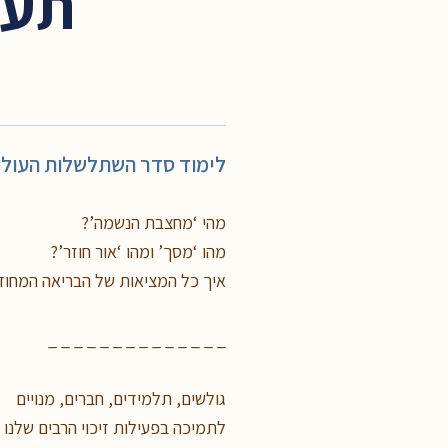
תע”
לימוד סדר השתלשלות העול
מהי ‘מחצבת הנשמה’?
מהו ‘מסך’ ומהו ‘אור חוזר’?
איך כל המציאות של הבריאה המחוד
_ _ _ _ _ _ _ _ _ _ _ _ _ _
גולשים, תלמידים, חברים, מנויים
לתמיכה בפעילות זיכוי הרבים שלנו 