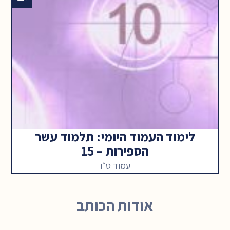
לימוד העמוד היומי: תלמוד עשר
הספירות – 15
עמוד ט״ו
אודות הכותב