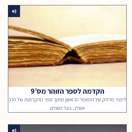
הקדמה לספר הזוהר מס’9
לימוד מרתק של המאמר הראשון מתוך ספר ההקדמות של הרב
אשלג, בעל הסולם