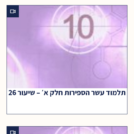
תלמוד עשר הספירות חלק א׳ – שיעור 26