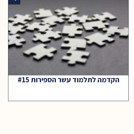
הקדמה לתלמוד עשר הספירות #15