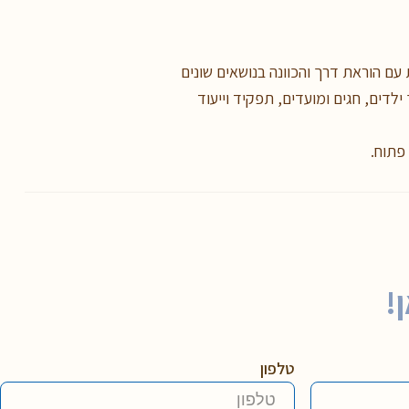
עם הוראת דרך והכוונה בנושאים שונים
ילדים, חגים ומועדים, תפקיד וייעוד
 פתוח.
!
טלפון