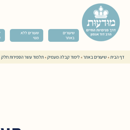
שיעורים
שעורים ללא
ל
באתר
מנוי
ק
דף הבית
שיעורים באתר
לימוד קבלה מעמיק
תלמוד עשר הספירות חלק א
»
»
»