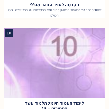
הקדמה לספר הזוהר מס’9
לימוד מרתק של המאמר הראשון מתוך ספר ההקדמות של הרב אשלג, בעל
הסולם
לימוד העמוד היומי: תלמוד עשר
הספירות – 15