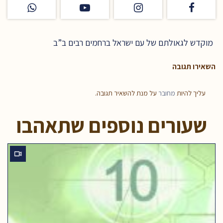
מוקדש לגאולתם של עם ישראל ברחמים רבים ב”ב
השאירו תגובה
עליך להיות
מחובר
על מנת להשאיר תגובה.
שעורים נוספים שתאהבו