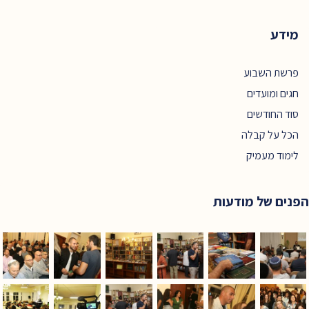
מידע
פרשת השבוע
חגים ומועדים
סוד החודשים
הכל על קבלה
לימוד מעמיק
הפנים של מודעות