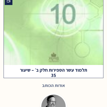
תלמוד עשר הספירות חלק ב׳ – שיעור
35
אודות הכותב