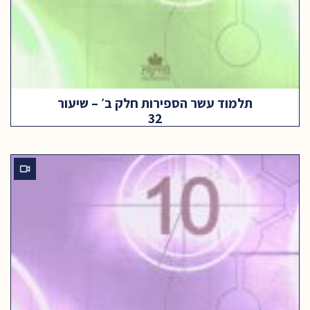
תלמוד עשר הספירות חלק ב׳ – שיעור
32