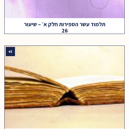
תלמוד עשר הספירות חלק א׳ – שיעור
26