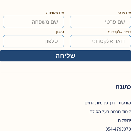
שם פרטי
שם משפחה
דואר אלקטרוני
טלפון
כתובת
מודעות - דרך פנימיות החיים
לימוד חכמת בעל הסולם
ירושלים
054-4793070