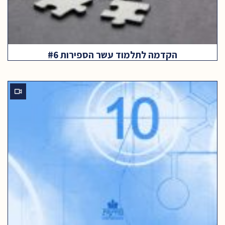
הקדמה לתלמוד עשר הספירות #6