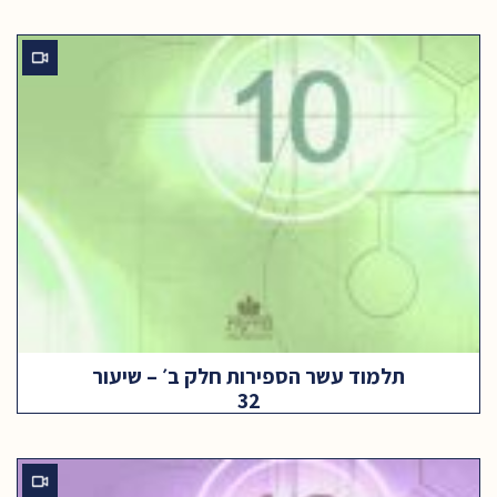
תלמוד עשר הספירות חלק ב׳ – שיעור
32