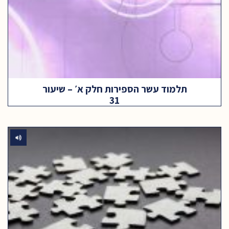
תלמוד עשר הספירות חלק א׳ – שיעור
31