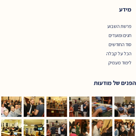
מידע
פרשת השבוע
חגים ומועדים
סוד החודשים
הכל על קבלה
לימוד מעמיק
הפנים של מודעות