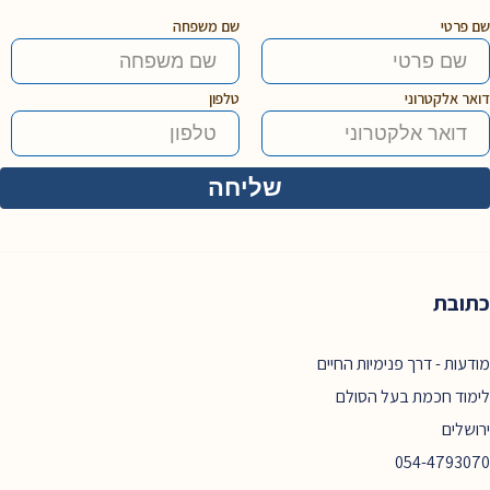
שם פרטי
שם משפחה
דואר אלקטרוני
טלפון
כתובת
מודעות - דרך פנימיות החיים
לימוד חכמת בעל הסולם
ירושלים
054-4793070