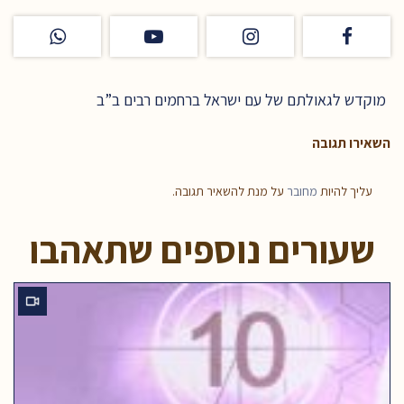
מוקדש לגאולתם של עם ישראל ברחמים רבים ב”ב
השאירו תגובה
עליך להיות
מחובר
על מנת להשאיר תגובה.
שעורים נוספים שתאהבו