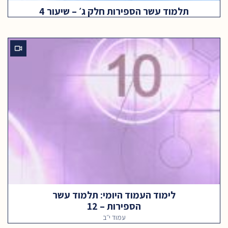
תלמוד עשר הספירות חלק ג׳ – שיעור 4
לימוד העמוד היומי: תלמוד עשר
הספירות – 12
עמוד י״ב