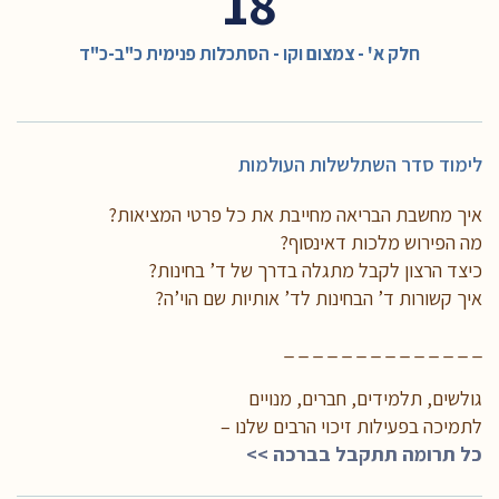
18
חלק א' - צמצום וקו - הסתכלות פנימית כ"ב-כ"ד
לימוד סדר השתלשלות העולמות
איך מחשבת הבריאה מחייבת את כל פרטי המציאות?
מה הפירוש מלכות דאינסוף?
כיצד הרצון לקבל מתגלה בדרך של ד’ בחינות?
איך קשורות ד’ הבחינות לד’ אותיות שם הוי’ה?
_ _ _ _ _ _ _ _ _ _ _ _ _ _
גולשים, תלמידים, חברים, מנויים
לתמיכה בפעילות זיכוי הרבים שלנו –
כל תרומה תתקבל בברכה >>