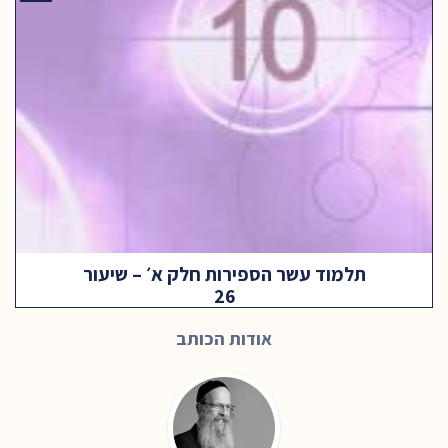
תלמוד עשר הספירות חלק א׳ – שיעור
26
אודות הכותב