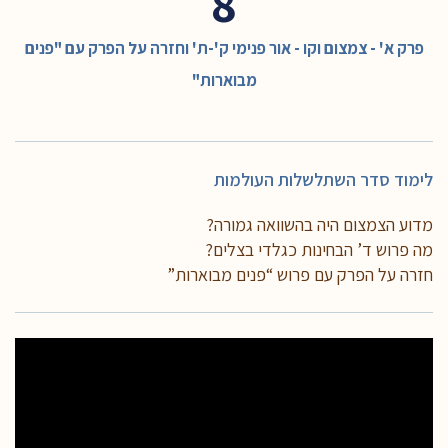
8
פרק א' - צמצום וקו - אור פנימי ק'-ת' וחזרה על הפרק עם "פנים
מבוארות"
לימוד סדר השתלשלות העולמות
מדוע הצמצום היה בהשוואה גמורה?
מה פרוש ד’ הבחינות כגלדי בצלים?
חזרה על הפרק עם פרוש “פנים מבוארות”