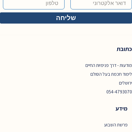
כתובת
מודעות - דרך פנימיות החיים
לימוד חכמת בעל הסולם
ירושלים
054-4793070
מידע
פרשת השבוע