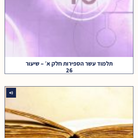
תלמוד עשר הספירות חלק א׳ – שיעור
26