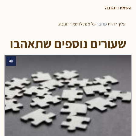
השאירו תגובה
עליך להיות
מחובר
על מנת להשאיר תגובה.
שעורים נוספים שתאהבו