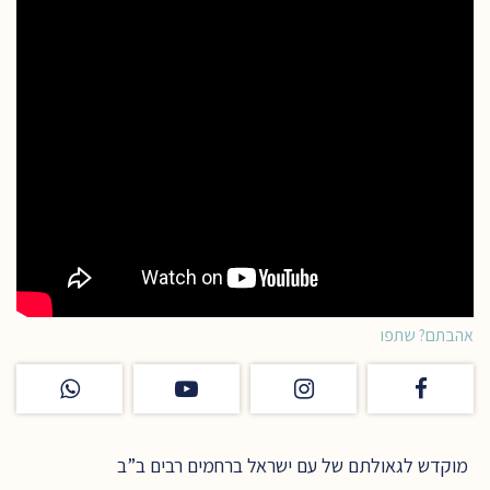
אהבתם? שתפו
מוקדש לגאולתם של עם ישראל ברחמים רבים ב”ב