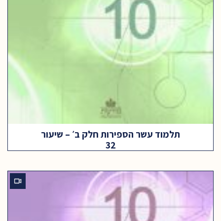
תלמוד עשר הספירות חלק ב׳ – שיעור
32