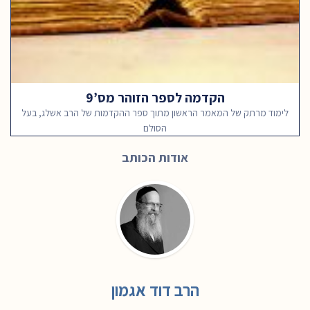
הקדמה לספר הזוהר מס’9
לימוד מרתק של המאמר הראשון מתוך ספר ההקדמות של הרב אשלג, בעל
הסולם
אודות הכותב
הרב דוד אגמון