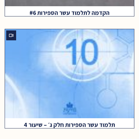
הקדמה לתלמוד עשר הספירות #6
תלמוד עשר הספירות חלק ג׳ – שיעור 4