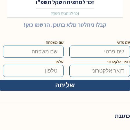
זכר למחצית השקל תשפ”ו
זכר למחצית השקל
קבלו ניוזלטר מלא בתוכן. הרשמו כאן!
שם פרטי
שם משפחה
דואר אלקטרוני
טלפון
כתובת