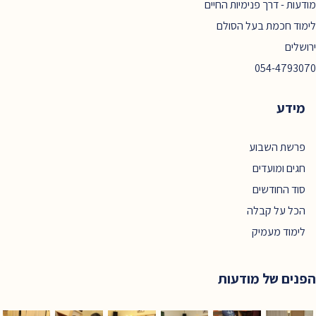
מודעות - דרך פנימיות החיים
לימוד חכמת בעל הסולם
ירושלים
054-4793070
מידע
פרשת השבוע
חגים ומועדים
סוד החודשים
הכל על קבלה
לימוד מעמיק
הפנים של מודעות