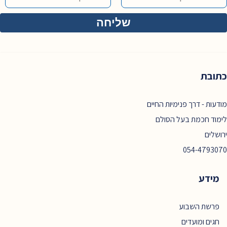
כתובת
מודעות - דרך פנימיות החיים
לימוד חכמת בעל הסולם
ירושלים
054-4793070
מידע
פרשת השבוע
חגים ומועדים