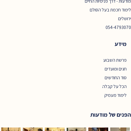
מודעות - דרך פנימיות החיים
לימוד חכמת בעל הסולם
ירושלים
054-4793070
מידע
פרשת השבוע
חגים ומועדים
סוד החודשים
הכל על קבלה
לימוד מעמיק
הפנים של מודעות