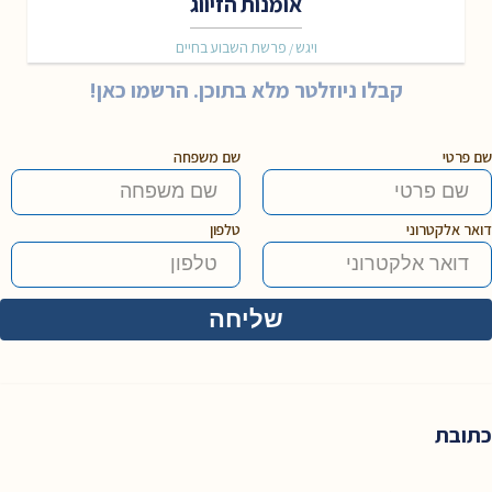
אומנות הזיווג
ויגש
פרשת השבוע בחיים
/
קבלו ניוזלטר מלא בתוכן. הרשמו כאן!
שם פרטי
שם משפחה
דואר אלקטרוני
טלפון
כתובת