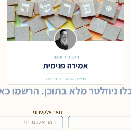
הרב דוד אגמון
אמירה פנימית
פרשת השבוע בחיים
אמור
/
לו ניוזלטר מלא בתוכן. הרשמו כאן
דואר אלקטרוני