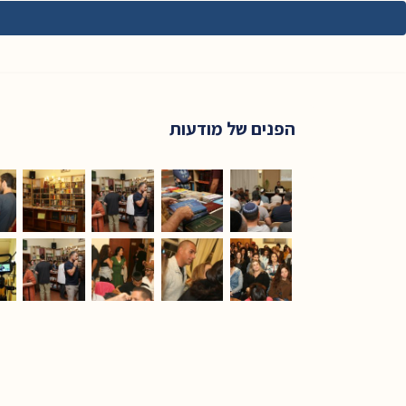
הפנים של מודעות