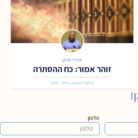
אדיר איתן
זוהר אמור: כח ההסתרה
פרשת השבוע בחיים
אמור
/
!
טלפון