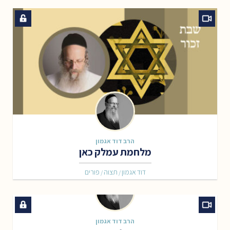
הרב דוד אגמון
מלחמת עמלק כאן
דוד אגמון
תצוה
פורים
/
/
הרב דוד אגמון