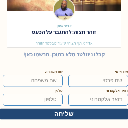
אדיר איתן
זוהר תצוה: להתגבר על הכעס
אדיר איתן
תצוה
שיעורים בספר הזוהר
/
/
קבלו ניוזלטר מלא בתוכן. הרשמו כאן!
שם פרטי
שם משפחה
דואר אלקטרוני
טלפון