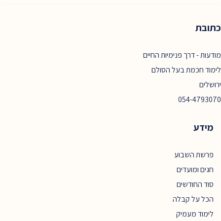
כתובת
מודעות - דרך פנימיות החיים
לימוד חכמת בעל הסולם
ירושלים
054-4793070
מידע
פרשת השבוע
חגים ומועדים
סוד החודשים
הכל על קבלה
לימוד מעמיק