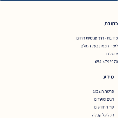
כתובת
מודעות - דרך פנימיות החיים
לימוד חכמת בעל הסולם
ירושלים
054-4793070
מידע
פרשת השבוע
חגים ומועדים
סוד החודשים
הכל על קבלה