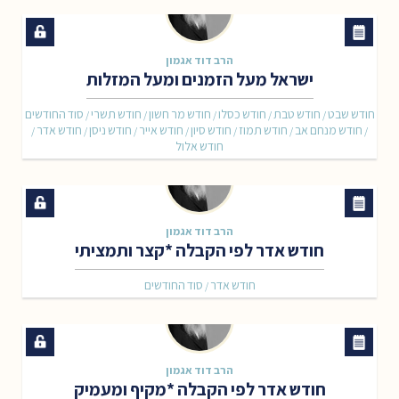
הרב דוד אגמון
ישראל מעל הזמנים ומעל המזלות
חודש שבט
חודש טבת
חודש כסלו
חודש מר חשון
חודש תשרי
סוד החודשים
/
/
/
/
/
חודש מנחם אב
חודש תמוז
חודש סיון
חודש אייר
חודש ניסן
חודש אדר
/
/
/
/
/
/
/
חודש אלול
הרב דוד אגמון
חודש אדר לפי הקבלה *קצר ותמציתי
חודש אדר
סוד החודשים
/
הרב דוד אגמון
חודש אדר לפי הקבלה *מקיף ומעמיק