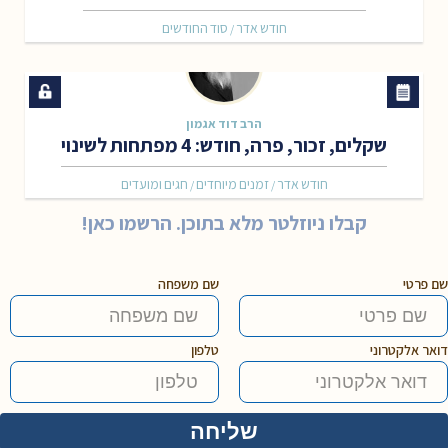
חודש אדר
סוד החודשים
/
הרב דוד אגמון
שקלים, זכור, פרה, חודש: 4 מפתחות לשינוי
חודש אדר
זמנים מיוחדים
חגים ומועדים
/
/
קבלו ניוזלטר מלא בתוכן. הרשמו כאן!
שם פרטי
שם משפחה
דואר אלקטרוני
טלפון