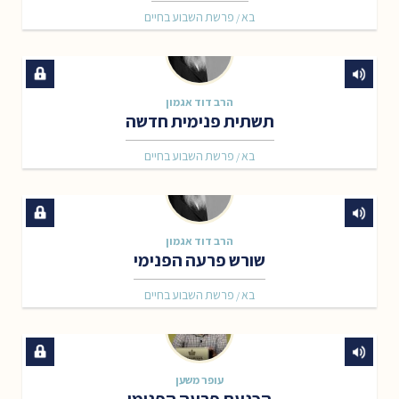
בא
פרשת השבוע בחיים
/
הרב דוד אגמון
תשתית פנימית חדשה
בא
פרשת השבוע בחיים
/
הרב דוד אגמון
שורש פרעה הפנימי
בא
פרשת השבוע בחיים
/
עופר משען
הכנעת פרעה הפנימי