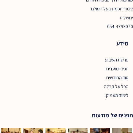
לימוד חכמת בעל הסולם
ירושלים
054-4793070
מידע
פרשת השבוע
חגים ומועדים
סוד החודשים
הכל על קבלה
לימוד מעמיק
הפנים של מודעות