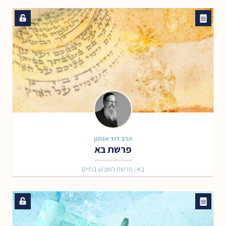
הרב דוד אגמון
פרשת בא
בא
פרשת השבוע בחיים
/