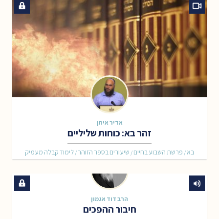
אדיר איתן
זהר בא: כוחות שליליים
בא
פרשת השבוע בחיים
שיעורים בספר הזוהר
לימוד קבלה מעמיק
/
/
/
הרב דוד אגמון
חיבור ההפכים