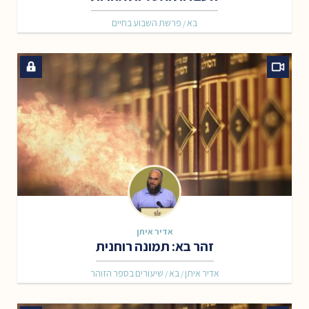
בא
פרשת השבוע בחיים
/
אדיר איתן
זהר בא: תמונה רוחנית
אדיר איתן
בא
שיעורים בספר הזוהר
/
/