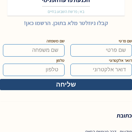
בא
פרשת השבוע בחיים
/
קבלו ניוזלטר מלא בתוכן. הרשמו כאן!
שם פרטי
שם משפחה
דואר אלקטרוני
טלפון
כתובת
מודעות - דרך פנימיות החיים