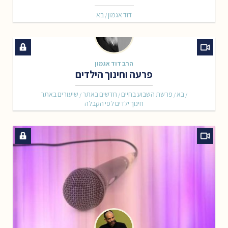
דוד אגמון
בא
/
הרב דוד אגמון
פרעה וחינוך הילדים
בא
פרשת השבוע בחיים
חדשים באתר
שיעורים באתר
/
/
/
/
חינוך ילדים לפי הקבלה