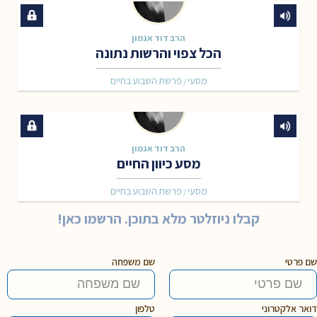
הרב דוד אגמון
הכל צפוי והרשות נתונה
מסעי
פרשת השבוע בחיים
/
הרב דוד אגמון
מסע כיוון החיים
מסעי
פרשת השבוע בחיים
/
קבלו ניוזלטר מלא בתוכן. הרשמו כאן!
שם פרטי
שם משפחה
דואר אלקטרוני
טלפון