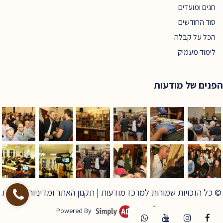
חגים ומועדים
סוד החודשים
הכל על קבלה
לימוד מעמיק
הפנים של מודעות
© כל הזכויות שמורות למרכז מודעות |
תקנון האתר ומדיניות פרטיות
Powered By