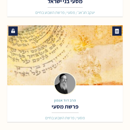
מסעי בני ישראל
יעקב חג'אג'
מסעי
פרשת השבוע בחיים
/
/
הרב דוד אגמון
פרשת מסעי
מסעי
פרשת השבוע בחיים
/