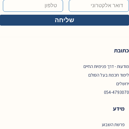
כתובת
מודעות - דרך פנימיות החיים
לימוד חכמת בעל הסולם
ירושלים
054-4793070
מידע
פרשת השבוע