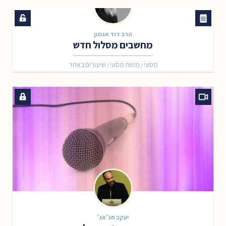
הרב דוד אגמון
מחשבים מסלול חדש
מסעי
מטות מסעי
שיעורים באתר
/
/
יעקב חג'אג'