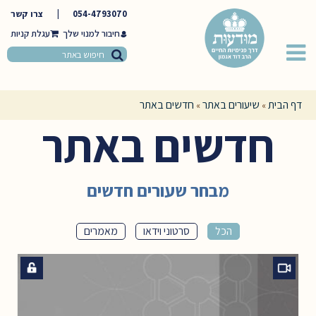
054-4793070
|
צרו קשר
חיבור למנוי שלך
דף הבית
שיעורים באתר
חדשים באתר
»
»
חדשים באתר
מבחר שעורים חדשים
הכל
סרטוני וידאו
מאמרים