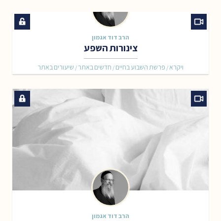
הרב דוד אגמון
צינורות השפע
ויקרא
פרשת השבוע בחיים
חדשים באתר
שיעורים באתר
/
/
/
הרב דוד אגמון