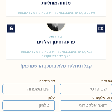
מנוחה מוחלטת
משפטים
פרשת השבוע בחיים
חדשים באתר
שיעורים באתר
/
/
/
הרב דוד אגמון
פרעה וחינוך הילדים
בא
פרשת השבוע בחיים
חדשים באתר
שיעורים באתר
/
/
/
/
חינוך ילדים לפי הקבלה
קבלו ניוזלטר מלא בתוכן. הרשמו כאן!
שם פרטי
שם משפחה
דואר אלקטרוני
טלפון