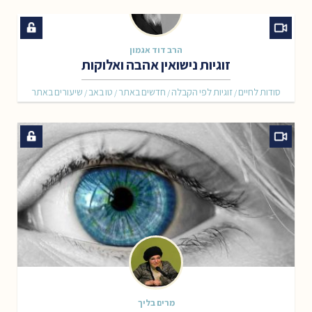
הרב דוד אגמון
זוגיות נישואין אהבה ואלוקות
סודות לחיים
זוגיות לפי הקבלה
חדשים באתר
טו באב
שיעורים באתר
/
/
/
/
מרים בליך