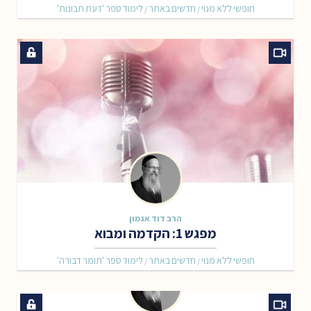
חופשי ללא מנוי
חדשים באתר
לימוד ספר 'דעת תבונות'
/
/
הרב דוד אגמון
מפגש 1: הקדמה ומבוא
חופשי ללא מנוי
חדשים באתר
לימוד ספר 'תומר דבורה'
/
/