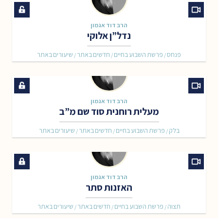
הרב דוד אגמון
נדל”ן אלוקי
פנחס
פרשת השבוע בחיים
חדשים באתר
שיעורים באתר
/
/
/
הרב דוד אגמון
מעלית רוחנית סוד שם מ”ב
בלק
פרשת השבוע בחיים
חדשים באתר
שיעורים באתר
/
/
/
הרב דוד אגמון
האזנות סתר
תצוה
פרשת השבוע בחיים
חדשים באתר
שיעורים באתר
/
/
/