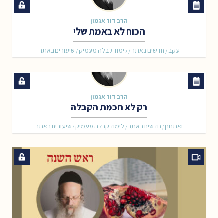
הרב דוד אגמון
הכוח לא באמת שלי
עקב
חדשים באתר
לימוד קבלה מעמיק
שיעורים באתר
/
/
/
הרב דוד אגמון
רק לא חכמת הקבלה
ואתחנן
חדשים באתר
לימוד קבלה מעמיק
שיעורים באתר
/
/
/