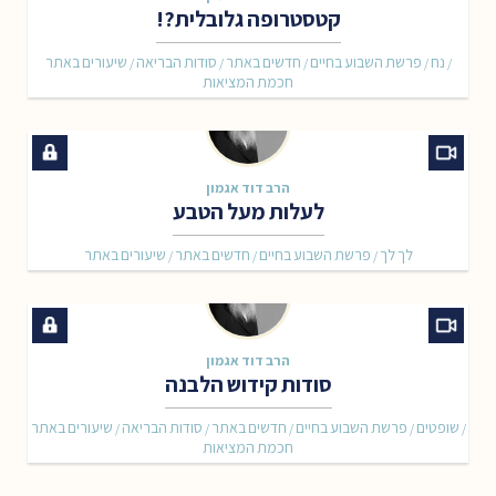
קטסטרופה גלובלית?!
נח
פרשת השבוע בחיים
חדשים באתר
סודות הבריאה
שיעורים באתר
/
/
/
/
/
חכמת המציאות
הרב דוד אגמון
לעלות מעל הטבע
לך לך
פרשת השבוע בחיים
חדשים באתר
שיעורים באתר
/
/
/
הרב דוד אגמון
סודות קידוש הלבנה
שופטים
פרשת השבוע בחיים
חדשים באתר
סודות הבריאה
שיעורים באתר
/
/
/
/
/
חכמת המציאות