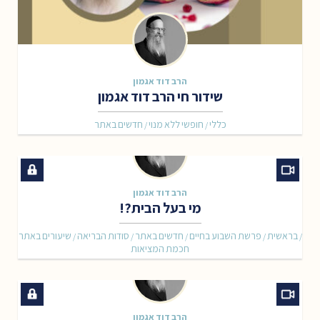
הרב דוד אגמון
שידור חי הרב דוד אגמון
כללי
חופשי ללא מנוי
חדשים באתר
/
/
הרב דוד אגמון
מי בעל הבית?!
בראשית
פרשת השבוע בחיים
חדשים באתר
סודות הבריאה
שיעורים באתר
/
/
/
/
/
חכמת המציאות
הרב דוד אגמון