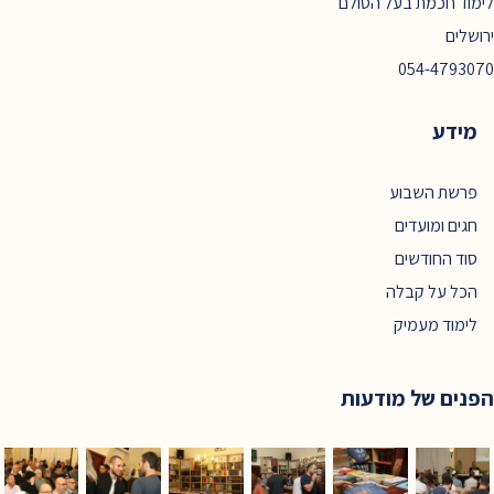
לימוד חכמת בעל הסולם
ירושלים
054-4793070
מידע
פרשת השבוע
חגים ומועדים
סוד החודשים
הכל על קבלה
לימוד מעמיק
הפנים של מודעות