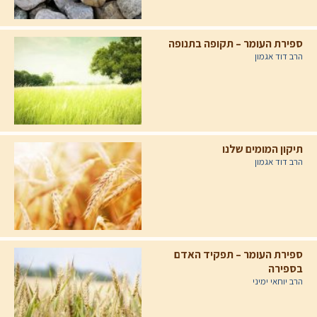
ספירת העומר – תקופה בתנופה
הרב דוד אגמון
תיקון המומים שלנו
הרב דוד אגמון
ספירת העומר – תפקיד האדם
בספירה
הרב יוחאי ימיני