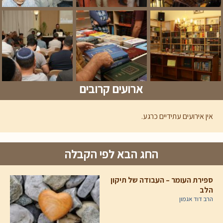
ארועים קרובים
אין אירועים עתידיים כרגע.
החג הבא לפי הקבלה
ספירת העומר – העבודה של תיקון
הלב
הרב דוד אגמון