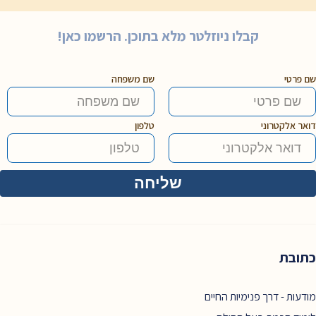
קבלו ניוזלטר מלא בתוכן. הרשמו כאן!
שם פרטי
שם משפחה
דואר אלקטרוני
טלפון
כתובת
מודעות - דרך פנימיות החיים