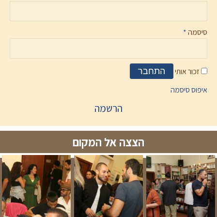
סיסמה
*
זכור אותי
התחבר
איפוס סיסמה
הרשמה
הצצה אל המקום