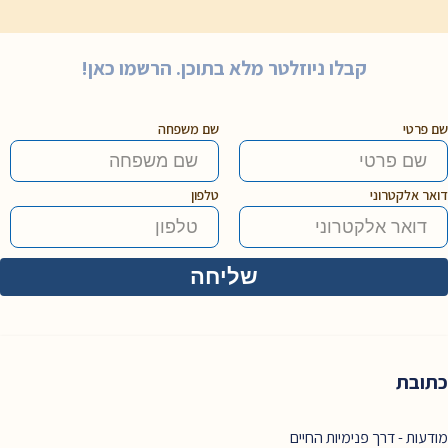
קבלו ניוזלטר מלא בתוכן. הרשמו כאן!
שם פרטי
שם משפחה
דואר אלקטרוני
טלפון
כתובת
מודעות - דרך פנימיות החיים