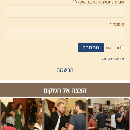
שם משתמש או כתובת אימייל
*
סיסמה
*
זכור אותי
התחבר
איפוס סיסמה
הרשמה
הצצה אל המקום