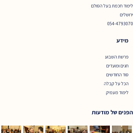
לימוד חכמת בעל הסולם
ירושלים
054-4793070
מידע
פרשת השבוע
חגים ומועדים
סוד החודשים
הכל על קבלה
לימוד מעמיק
הפנים של מודעות