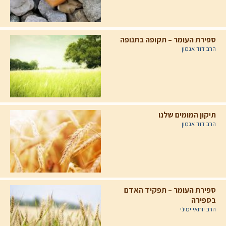
ספירת העומר – תקופה בתנופה
הרב דוד אגמון
תיקון המומים שלנו
הרב דוד אגמון
ספירת העומר – תפקיד האדם
בספירה
הרב יוחאי ימיני