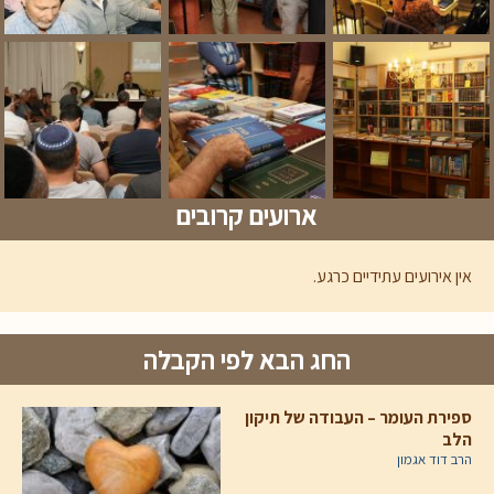
ארועים קרובים
אין אירועים עתידיים כרגע.
החג הבא לפי הקבלה
ספירת העומר – העבודה של תיקון
הלב
הרב דוד אגמון