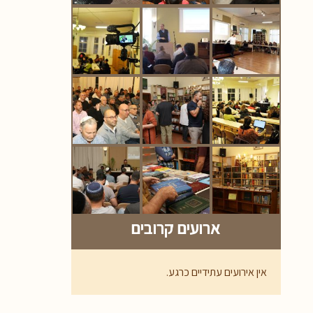
ארועים קרובים
אין אירועים עתידיים כרגע.