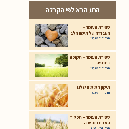
החג הבא לפי הקבלה
ספירת העומר –
העבודה של תיקון הלב
הרב דוד אגמון
ספירת העומר – תקופה
בתנופה
הרב דוד אגמון
תיקון המומים שלנו
הרב דוד אגמון
ספירת העומר – תפקיד
האדם בספירה
הרב יוחאי ימיני