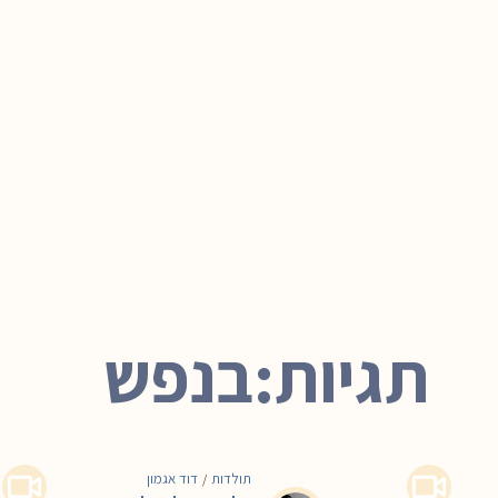
תגיות:בנפש
תולדות
דוד אגמון
/