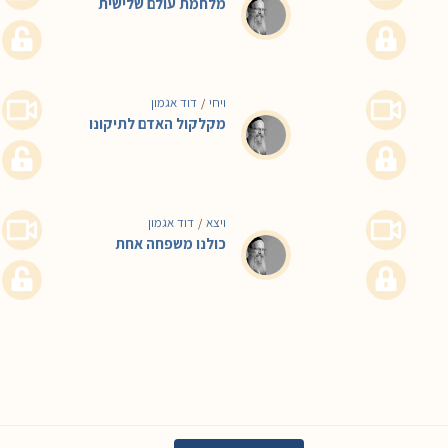
מלחמת עולם שלישית
ויחי
דוד אגמון
/
מקלקול האדם לתיקונו
ויצא
דוד אגמון
/
כולנו משפחה אחת