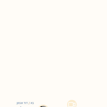
בא
דוד אגמון
/