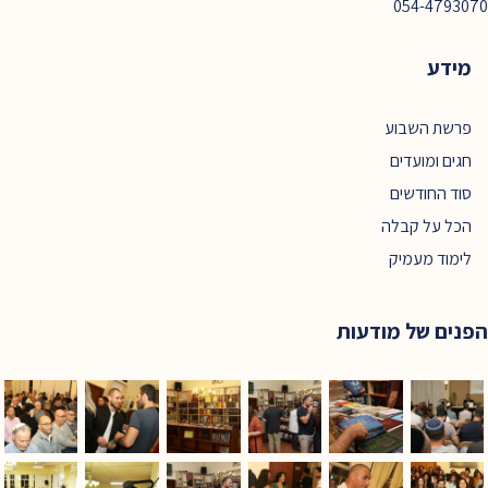
054-4793070
מידע
פרשת השבוע
חגים ומועדים
סוד החודשים
הכל על קבלה
לימוד מעמיק
הפנים של מודעות