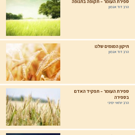
ספירת העומר – תקופה בתנופה
הרב דוד אגמון
תיקון המומים שלנו
הרב דוד אגמון
ספירת העומר – תפקיד האדם
בספירה
הרב יוחאי ימיני