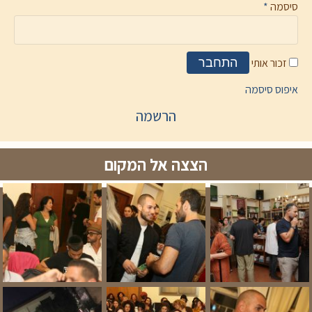
סיסמה
*
זכור אותי
התחבר
איפוס סיסמה
הרשמה
הצצה אל המקום