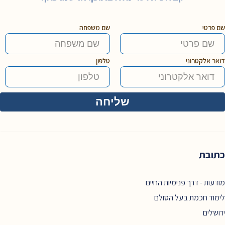
שם פרטי
שם משפחה
דואר אלקטרוני
טלפון
כתובת
מודעות - דרך פנימיות החיים
לימוד חכמת בעל הסולם
ירושלים