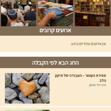
ארועים קרובים
אין אירועים עתידיים כרגע.
החג הבא לפי הקבלה
ספירת העומר – העבודה של תיקון
הלב
הרב דוד אגמון