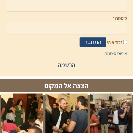
סיסמה
*
זכור אותי
התחבר
איפוס סיסמה
הרשמה
הצצה אל המקום