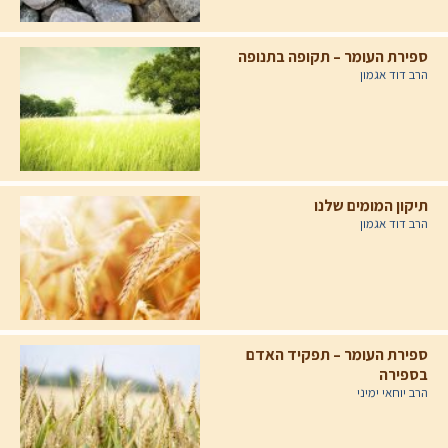
ספירת העומר – תקופה בתנופה
הרב דוד אגמון
תיקון המומים שלנו
הרב דוד אגמון
ספירת העומר – תפקיד האדם
בספירה
הרב יוחאי ימיני