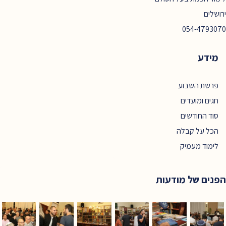
ירושלים
054-4793070
מידע
פרשת השבוע
חגים ומועדים
סוד החודשים
הכל על קבלה
לימוד מעמיק
הפנים של מודעות