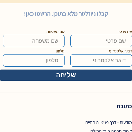
קבלו ניוזלטר מלא בתוכן. הרשמו כאן!
שם פרטי
שם משפחה
דואר אלקטרוני
טלפון
כתובת
מודעות - דרך פנימיות החיים
לימוד חכמת בעל הסולם