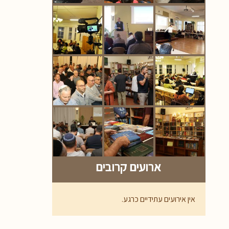
ארועים קרובים
אין אירועים עתידיים כרגע.