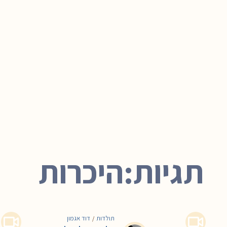
תגיות:היכרות
תולדות
דוד אגמון
/