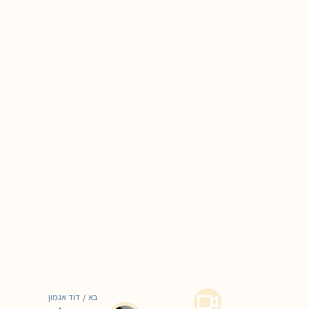
בא
דוד אגמון
/