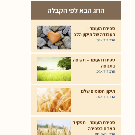
החג הבא לפי הקבלה
ספירת העומר –
העבודה של תיקון הלב
הרב דוד אגמון
ספירת העומר – תקופה
בתנופה
הרב דוד אגמון
תיקון המומים שלנו
הרב דוד אגמון
ספירת העומר – תפקיד
האדם בספירה
הרב יוחאי ימיני