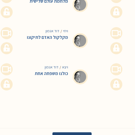
מלחמת עולם שלישית
ויחי
דוד אגמון
/
מקלקול האדם לתיקונו
ויצא
דוד אגמון
/
כולנו משפחה אחת