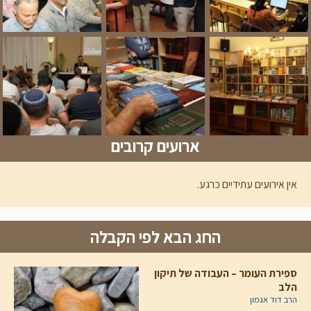
ארועים קרובים
אין אירועים עתידיים כרגע.
החג הבא לפי הקבלה
ספירת העומר – העבודה של תיקון
הלב
הרב דוד אגמון