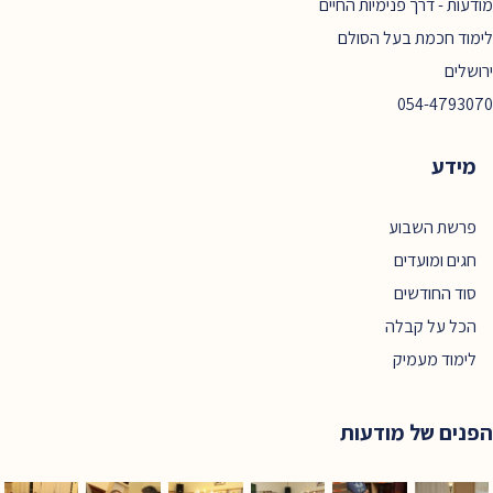
מודעות - דרך פנימיות החיים
לימוד חכמת בעל הסולם
ירושלים
054-4793070
מידע
פרשת השבוע
חגים ומועדים
סוד החודשים
הכל על קבלה
לימוד מעמיק
הפנים של מודעות