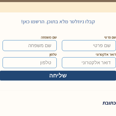
קבלו ניוזלטר מלא בתוכן. הרשמו כאן!
שם פרטי
שם משפחה
דואר אלקטרוני
טלפון
כתובת