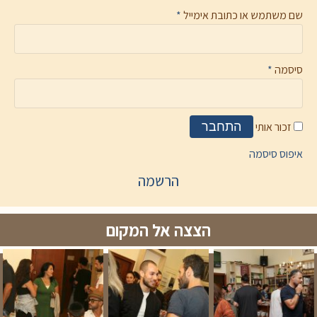
שם משתמש או כתובת אימייל
*
סיסמה
*
זכור אותי
התחבר
איפוס סיסמה
הרשמה
הצצה אל המקום