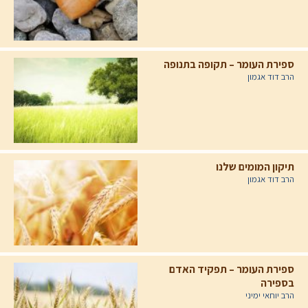
ספירת העומר – תקופה בתנופה
הרב דוד אגמון
תיקון המומים שלנו
הרב דוד אגמון
ספירת העומר – תפקיד האדם
בספירה
הרב יוחאי ימיני