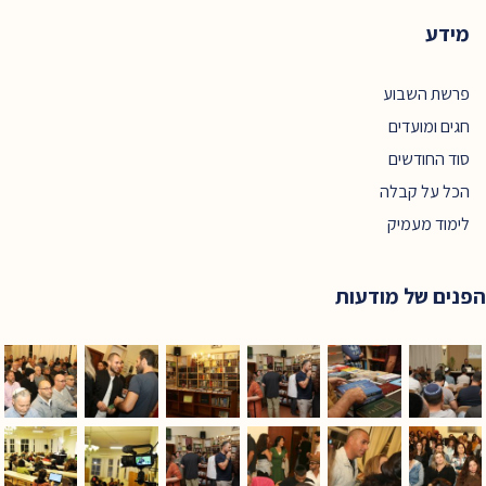
מידע
פרשת השבוע
חגים ומועדים
סוד החודשים
הכל על קבלה
לימוד מעמיק
הפנים של מודעות