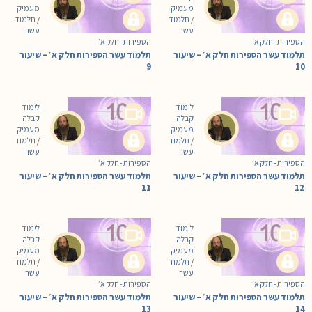
מעמיק
מעמיק
/
תלמוד
/
תלמוד
עשר
עשר
הספירות - חלק א׳
הספירות - חלק א׳
תלמוד עשר הספירות חלק א׳ – שיעור
תלמוד עשר הספירות חלק א׳ – שיעור
9
10
לימוד
לימוד
קבלה
קבלה
מעמיק
מעמיק
/
תלמוד
/
תלמוד
עשר
עשר
הספירות - חלק א׳
הספירות - חלק א׳
תלמוד עשר הספירות חלק א׳ – שיעור
תלמוד עשר הספירות חלק א׳ – שיעור
11
12
לימוד
לימוד
קבלה
קבלה
מעמיק
מעמיק
/
תלמוד
/
תלמוד
עשר
עשר
הספירות - חלק א׳
הספירות - חלק א׳
תלמוד עשר הספירות חלק א׳ – שיעור
תלמוד עשר הספירות חלק א׳ – שיעור
13
14