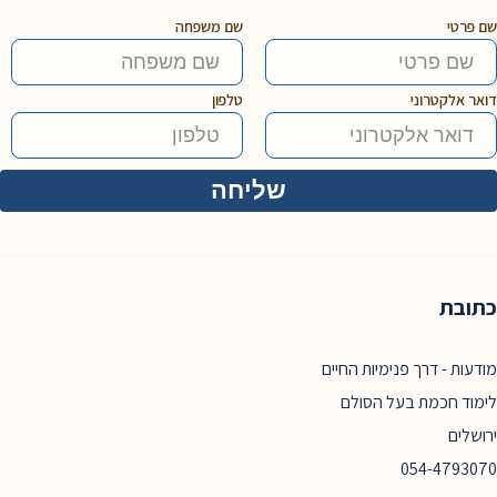
שם פרטי
שם משפחה
דואר אלקטרוני
טלפון
כתובת
מודעות - דרך פנימיות החיים
לימוד חכמת בעל הסולם
ירושלים
054-4793070