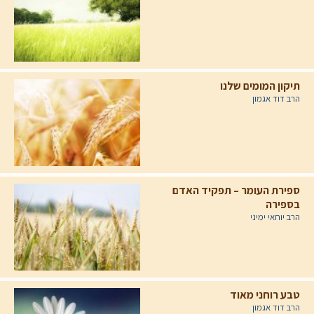
תיקון המומים שלנו
הרב דוד אגמון
ספירת העומר – תפקיד האדם
בספירה
הרב יוחאי ימיני
טבע רוחני מאוד
הרב דוד אגמון