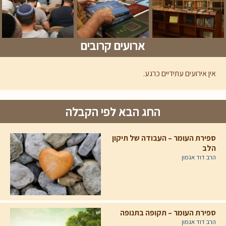
ארועים קרובים
אין אירועים עתידיים כרגע.
החג הבא לפי הקבלה
ספירת העומר – העבודה של תיקון
הלב
הרב דוד אגמון
ספירת העומר – תקופה בתנופה
הרב דוד אגמון