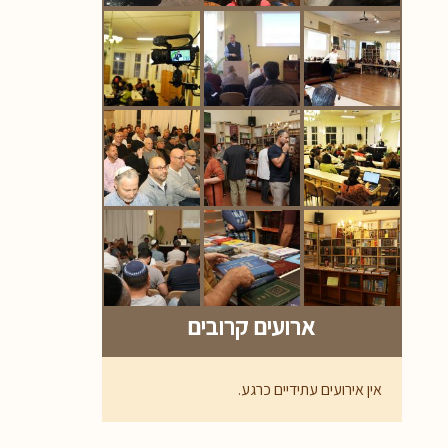
ארועים קרובים
אין אירועים עתידיים כרגע.