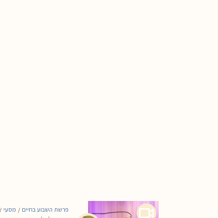
פרשת השבוע בחיים
מסעי
/
/