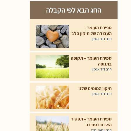
החג הבא לפי הקבלה
ספירת העומר –
העבודה של תיקון הלב
הרב דוד אגמון
ספירת העומר – תקופה
בתנופה
הרב דוד אגמון
תיקון המומים שלנו
הרב דוד אגמון
ספירת העומר – תפקיד
האדם בספירה
הרב יוחאי ימיני