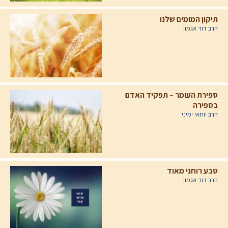
תיקון המומים שלנו
הרב דוד אגמון
ספירת העומר – תפקיד האדם
בספירה
הרב יוחאי ימיני
טבע רוחני מאוד
הרב דוד אגמון