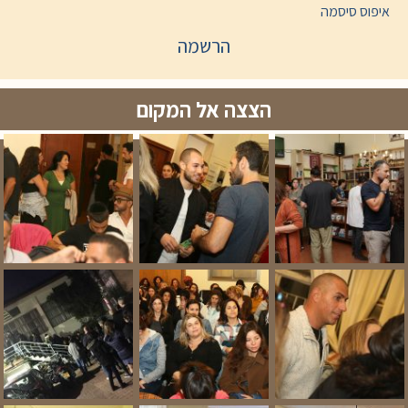
איפוס סיסמה
הרשמה
הצצה אל המקום