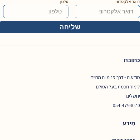
דואר אלקטרוני
טלפון
כתובת
מודעות - דרך פנימיות החיים
לימוד חכמת בעל הסולם
ירושלים
054-4793070
מידע