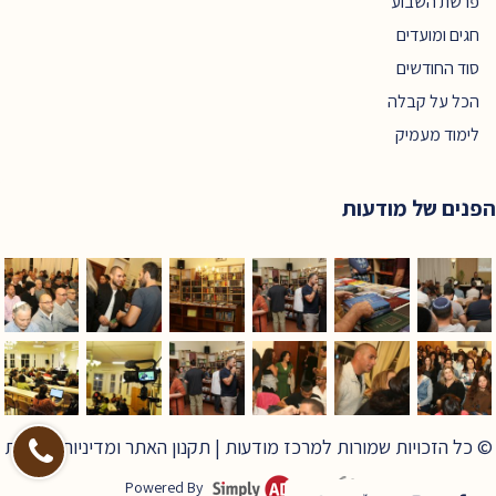
פרשת השבוע
חגים ומועדים
סוד החודשים
הכל על קבלה
לימוד מעמיק
הפנים של מודעות
© כל הזכויות שמורות למרכז מודעות |
תקנון האתר ומדיניות פרטיות
Powered By