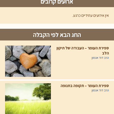
ארועים קרובים
אין אירועים עתידיים כרגע.
החג הבא לפי הקבלה
ספירת העומר – העבודה של תיקון
הלב
הרב דוד אגמון
ספירת העומר – תקופה בתנופה
הרב דוד אגמון