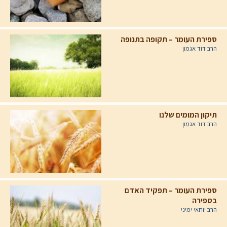
ספירת העומר – תקופה בתנופה
הרב דוד אגמון
תיקון המומים שלנו
הרב דוד אגמון
ספירת העומר – תפקיד האדם
בספירה
הרב יוחאי ימיני