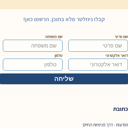
קבלו ניוזלטר מלא בתוכן. הרשמו כאן!
שם פרטי
שם משפחה
דואר אלקטרוני
טלפון
כתובת
מודעות - דרך פנימיות החיים