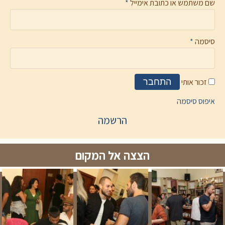
שם משתמש או כתובת אימייל
*
סיסמה
*
זכור אותי
התחבר
איפוס סיסמה
הרשמה
הצצה אל המקום