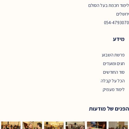
לימוד חכמת בעל הסולם
ירושלים
054-4793070
מידע
פרשת השבוע
חגים ומועדים
סוד החודשים
הכל על קבלה
לימוד מעמיק
הפנים של מודעות