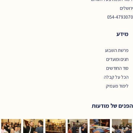
ירושלים
054-4793070
מידע
פרשת השבוע
חגים ומועדים
סוד החודשים
הכל על קבלה
לימוד מעמיק
הפנים של מודעות