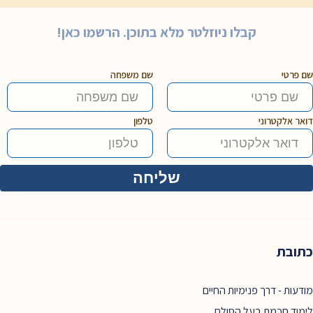
קבלו ניוזלטר מלא בתוכן. הרשמו כאן!
שם פרטי
שם משפחה
דואר אלקטרוני
טלפון
כתובת
מודעות - דרך פנימיות החיים
לימוד חכמת בעל הסולם