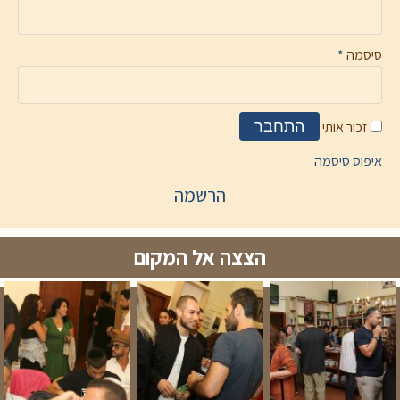
סיסמה
*
זכור אותי
התחבר
איפוס סיסמה
הרשמה
הצצה אל המקום