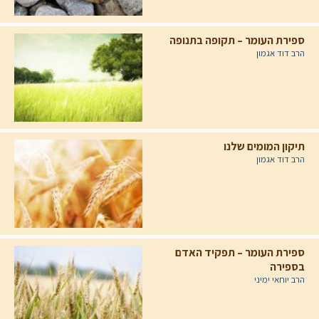
ספירת העומר – תקופה בתנופה
הרב דוד אגמון
תיקון המומים שלנו
הרב דוד אגמון
ספירת העומר – תפקיד האדם
בספירה
הרב יוחאי ימיני