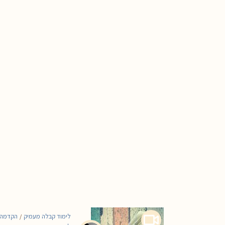
לימוד קבלה מעמיק
הקדמה
/