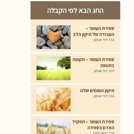
החג הבא לפי הקבלה
ספירת העומר –
העבודה של תיקון הלב
הרב דוד אגמון
ספירת העומר – תקופה
בתנופה
הרב דוד אגמון
תיקון המומים שלנו
הרב דוד אגמון
ספירת העומר – תפקיד
האדם בספירה
הרב יוחאי ימיני