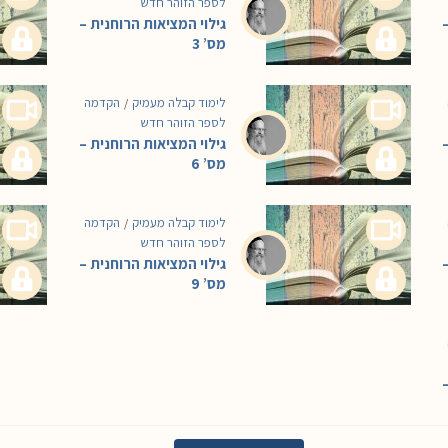
לספר הזוהר חדש
גילוי המציאות הרוחנית –
מס’ 3
לימוד קבלה מעמיק
הקדמה
/
לספר הזוהר חדש
גילוי המציאות הרוחנית –
מס’ 6
לימוד קבלה מעמיק
הקדמה
/
לספר הזוהר חדש
גילוי המציאות הרוחנית –
מס’ 9