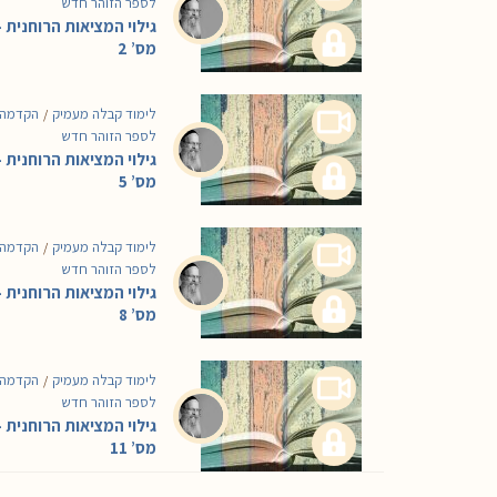
לספר הזוהר חדש
גילוי המציאות הרוחנית –
מס’ 2
לימוד קבלה מעמיק
הקדמה
/
לספר הזוהר חדש
גילוי המציאות הרוחנית –
מס’ 5
לימוד קבלה מעמיק
הקדמה
/
לספר הזוהר חדש
גילוי המציאות הרוחנית –
מס’ 8
לימוד קבלה מעמיק
הקדמה
/
לספר הזוהר חדש
גילוי המציאות הרוחנית –
מס’ 11