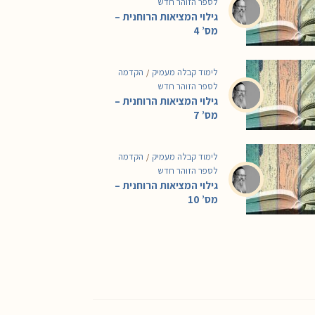
לספר הזוהר חדש
גילוי המציאות הרוחנית –
מס’ 4
לימוד קבלה מעמיק
הקדמה
/
לספר הזוהר חדש
גילוי המציאות הרוחנית –
מס’ 7
לימוד קבלה מעמיק
הקדמה
/
לספר הזוהר חדש
גילוי המציאות הרוחנית –
מס’ 10