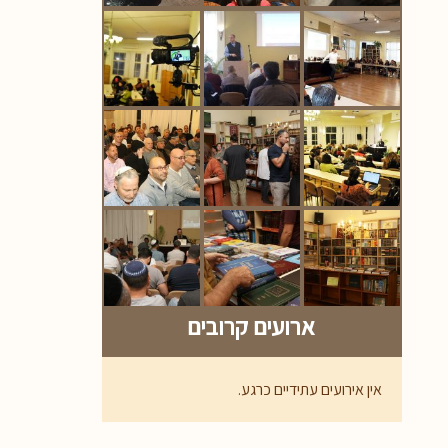
ארועים קרובים
אין אירועים עתידיים כרגע.