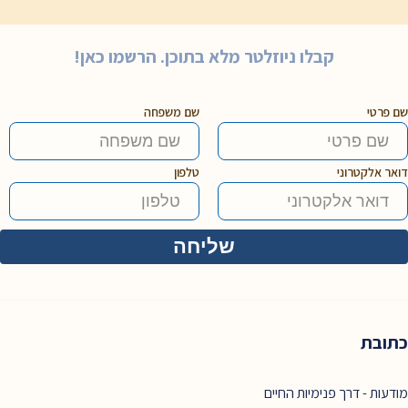
קבלו ניוזלטר מלא בתוכן. הרשמו כאן!
שם פרטי
שם משפחה
דואר אלקטרוני
טלפון
כתובת
מודעות - דרך פנימיות החיים