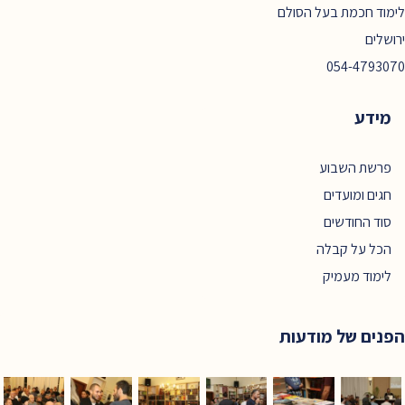
לימוד חכמת בעל הסולם
ירושלים
054-4793070
מידע
פרשת השבוע
חגים ומועדים
סוד החודשים
הכל על קבלה
לימוד מעמיק
הפנים של מודעות