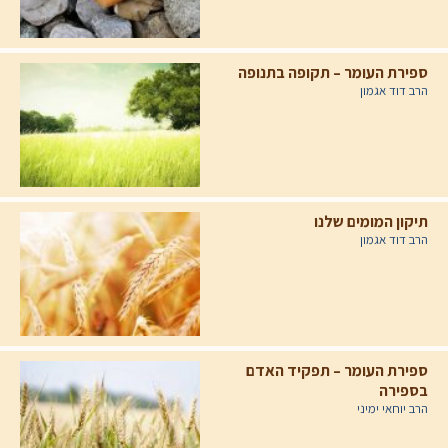
ספירת העומר – תקופה בתנופה
הרב דוד אגמון
תיקון המומים שלנו
הרב דוד אגמון
ספירת העומר – תפקיד האדם
בספירה
הרב יוחאי ימיני