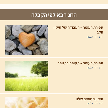
החג הבא לפי הקבלה
ספירת העומר – העבודה של תיקון
הלב
הרב דוד אגמון
ספירת העומר – תקופה בתנופה
הרב דוד אגמון
תיקון המומים שלנו
הרב דוד אגמון