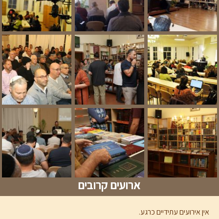
ארועים קרובים
אין אירועים עתידיים כרגע.