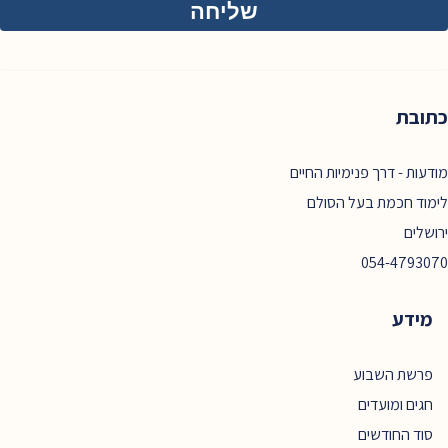
כתובת
מודעות - דרך פנימיות החיים
לימוד חכמת בעל הסולם
ירושלים
054-4793070
מידע
פרשת השבוע
חגים ומועדים
סוד החודשים