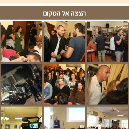
הצצה אל המקום