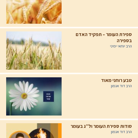
ספירת העומר – תפקיד האדם
בספירה
הרב יוחאי ימיני
טבע רוחני מאוד
הרב דוד אגמון
סודות ספירת העומר ול”ג בעומר
הרב דוד אגמון