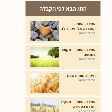
החג הבא לפי הקבלה
ספירת העומר –
העבודה של תיקון הלב
הרב דוד אגמון
ספירת העומר – תקופה
בתנופה
הרב דוד אגמון
תיקון המומים שלנו
הרב דוד אגמון
ספירת העומר – תפקיד
האדם בספירה
הרב יוחאי ימיני