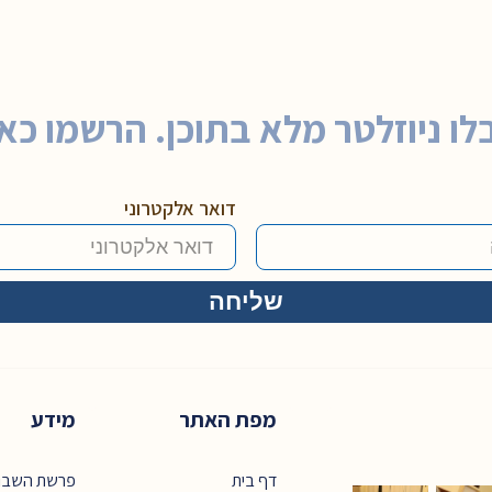
לו ניוזלטר מלא בתוכן. הרשמו כאן
דואר אלקטרוני
מפת האתר
מידע
דף בית
פרשת השבו