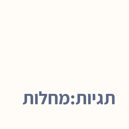
תגיות:מחלות