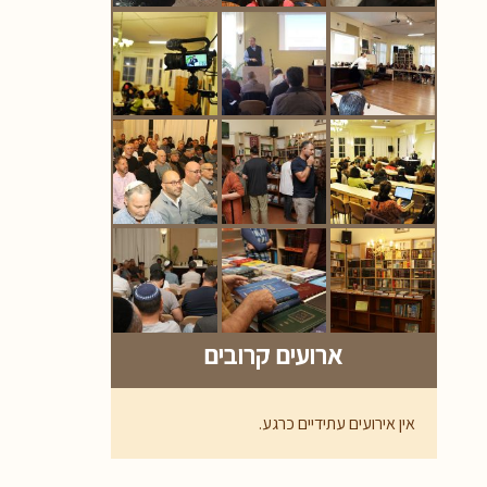
ארועים קרובים
אין אירועים עתידיים כרגע.