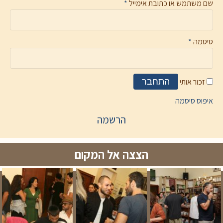
שם משתמש או כתובת אימייל
*
סיסמה
*
זכור אותי
התחבר
איפוס סיסמה
הרשמה
הצצה אל המקום