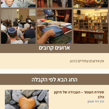
ארועים קרובים
אין אירועים עתידיים כרגע.
החג הבא לפי הקבלה
ספירת העומר – העבודה של תיקון
הלב
הרב דוד אגמון