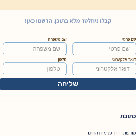
קבלו ניוזלטר מלא בתוכן. הרשמו כאן!
שם פרטי
שם משפחה
דואר אלקטרוני
טלפון
כתובת
מודעות - דרך פנימיות החיים