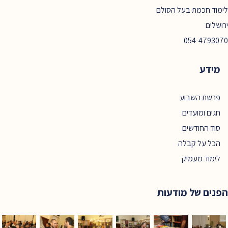
לימוד חכמת בעל הסולם
ירושלים
054-4793070
מידע
פרשת השבוע
חגים ומועדים
סוד החודשים
הכל על קבלה
לימוד מעמיק
הפנים של מודעות