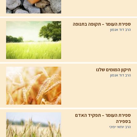
ספירת העומר – תקופה בתנופה
הרב דוד אגמון
תיקון המומים שלנו
הרב דוד אגמון
ספירת העומר – תפקיד האדם
בספירה
הרב יוחאי ימיני