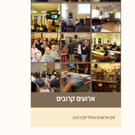
ארועים קרובים
אין אירועים עתידיים כרגע.