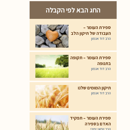
החג הבא לפי הקבלה
ספירת העומר –
העבודה של תיקון הלב
הרב דוד אגמון
ספירת העומר – תקופה
בתנופה
הרב דוד אגמון
תיקון המומים שלנו
הרב דוד אגמון
ספירת העומר – תפקיד
האדם בספירה
הרב יוחאי ימיני