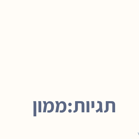
תגיות:ממון