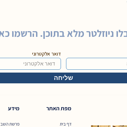
לו ניוזלטר מלא בתוכן. הרשמו כאן
דואר אלקטרוני
מפת האתר
מידע
דף בית
פרשת השבו