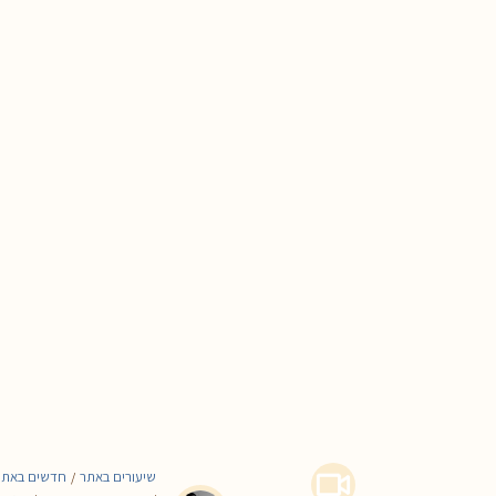
שיעורים באתר
חדשים באתר
/