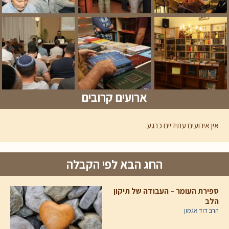
ארועים קרובים
אין אירועים עתידיים כרגע.
החג הבא לפי הקבלה
ספירת העומר – העבודה של תיקון
הלב
הרב דוד אגמון