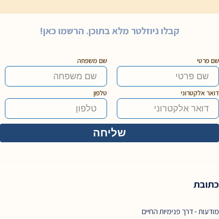
קבלו ניוזלטר מלא בתוכן. הרשמו כאן!
שם פרטי
שם משפחה
דואר אלקטרוני
טלפון
כתובת
מודעות - דרך פנימיות החיים