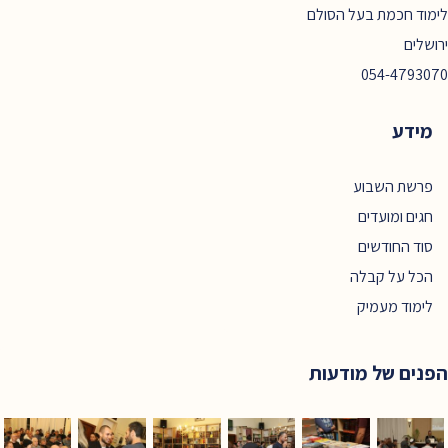
לימוד חכמת בעל הסולם
ירושלים
054-4793070
מידע
פרשת השבוע
חגים ומועדים
סוד החודשים
הכל על קבלה
לימוד מעמיק
הפנים של מודעות