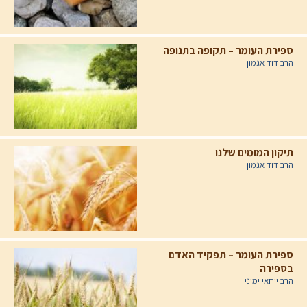
ספירת העומר – תקופה בתנופה
הרב דוד אגמון
תיקון המומים שלנו
הרב דוד אגמון
ספירת העומר – תפקיד האדם
בספירה
הרב יוחאי ימיני