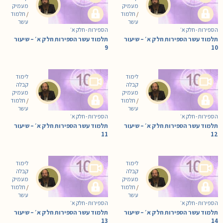
מעמיק
מעמיק
/
תלמוד
/
תלמוד
עשר
עשר
הספירות - חלק א׳
הספירות - חלק א׳
תלמוד עשר הספירות חלק א׳ – שיעור
תלמוד עשר הספירות חלק א׳ – שיעור
9
10
לימוד
לימוד
קבלה
קבלה
מעמיק
מעמיק
/
תלמוד
/
תלמוד
עשר
עשר
הספירות - חלק א׳
הספירות - חלק א׳
תלמוד עשר הספירות חלק א׳ – שיעור
תלמוד עשר הספירות חלק א׳ – שיעור
11
12
לימוד
לימוד
קבלה
קבלה
מעמיק
מעמיק
/
תלמוד
/
תלמוד
עשר
עשר
הספירות - חלק א׳
הספירות - חלק א׳
תלמוד עשר הספירות חלק א׳ – שיעור
תלמוד עשר הספירות חלק א׳ – שיעור
13
14