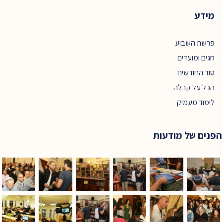
מידע
פרשת השבוע
חגים ומועדים
סוד החודשים
הכל על קבלה
לימוד מעמיק
הפנים של מודעות