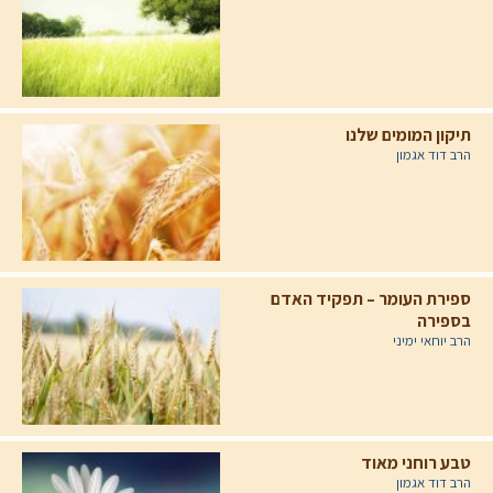
תיקון המומים שלנו
הרב דוד אגמון
ספירת העומר – תפקיד האדם
בספירה
הרב יוחאי ימיני
טבע רוחני מאוד
הרב דוד אגמון