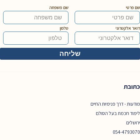
שם פרטי
שם משפחה
דואר אלקטרוני
טלפון
כתובת
מודעות - דרך פנימיות החיים
לימוד חכמת בעל הסולם
ירושלים
054-4793070