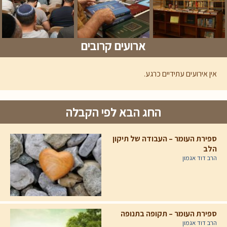
ארועים קרובים
אין אירועים עתידיים כרגע.
החג הבא לפי הקבלה
ספירת העומר – העבודה של תיקון
הלב
הרב דוד אגמון
ספירת העומר – תקופה בתנופה
הרב דוד אגמון