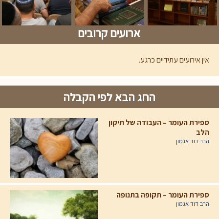
ארועים קרובים
אין אירועים עתידיים כרגע.
החג הבא לפי הקבלה
ספירת העומר – העבודה של תיקון
הלב
הרב דוד אגמון
ספירת העומר – תקופה בתנופה
הרב דוד אגמון