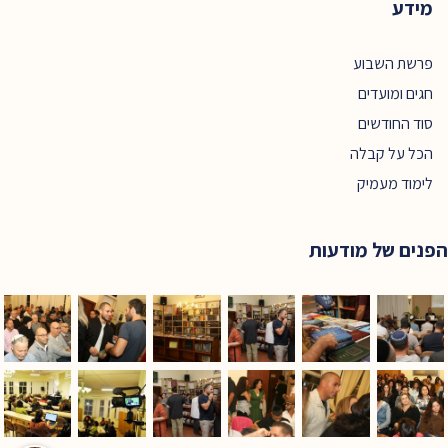
מידע
פרשת השבוע
חגים ומועדים
סוד החודשים
הכל על קבלה
לימוד מעמיק
הפנים של מודעות