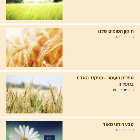
תיקון המומים שלנו
הרב דוד אגמון
ספירת העומר – תפקיד האדם
בספירה
הרב יוחאי ימיני
טבע רוחני מאוד
הרב דוד אגמון