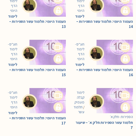
לימוד
לימוד
הדף
הדף
היומי
היומי
לימוד
לימוד
העמוד היומי: תלמוד עשר הספירות –
העמוד היומי: תלמוד עשר הספירות –
13
14
תע"ס -
תע"ס -
לימוד
לימוד
הדף
הדף
היומי
היומי
לימוד
לימוד
העמוד היומי: תלמוד עשר הספירות –
העמוד היומי: תלמוד עשר הספירות –
15
16
לימוד
תע"ס -
קבלה
לימוד
מעמיק
הדף
/
תלמוד
היומי
עשר
לימוד
הספירות - חלק א׳
העמוד היומי: תלמוד עשר הספירות –
תלמוד עשר הספירות חלק א׳ – שיעור
17
7