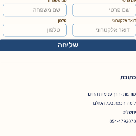
שם פרטי
שם משפחה
דואר אלקטרוני
טלפון
כתובת
מודעות - דרך פנימיות החיים
לימוד חכמת בעל הסולם
ירושלים
054-4793070