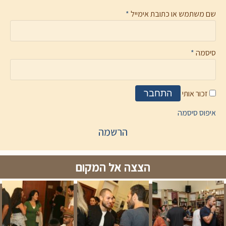
שם משתמש או כתובת אימייל
*
סיסמה
*
זכור אותי
התחבר
איפוס סיסמה
הרשמה
הצצה אל המקום