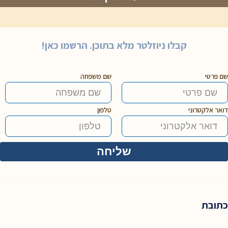
קבלו ניוזלטר מלא בתוכן. הרשמו כאן!
שם פרטי
שם משפחה
דואר אלקטרוני
טלפון
כתובת