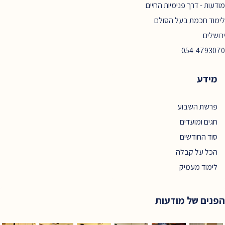
מודעות - דרך פנימיות החיים
לימוד חכמת בעל הסולם
ירושלים
054-4793070
מידע
פרשת השבוע
חגים ומועדים
סוד החודשים
הכל על קבלה
לימוד מעמיק
הפנים של מודעות