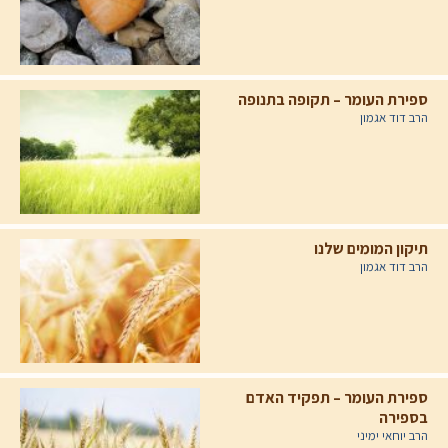
ספירת העומר – תקופה בתנופה
הרב דוד אגמון
תיקון המומים שלנו
הרב דוד אגמון
ספירת העומר – תפקיד האדם
בספירה
הרב יוחאי ימיני