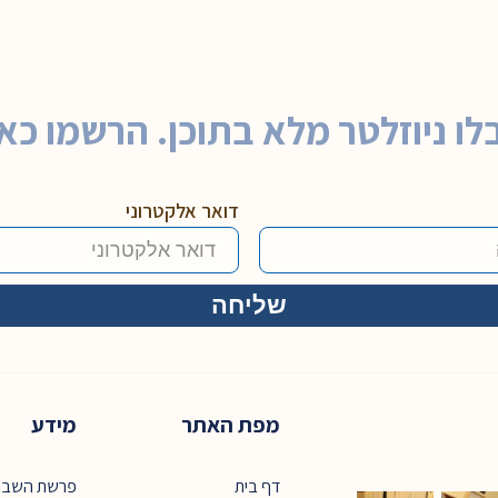
לו ניוזלטר מלא בתוכן. הרשמו כאן
דואר אלקטרוני
מפת האתר
מידע
דף בית
פרשת השבו