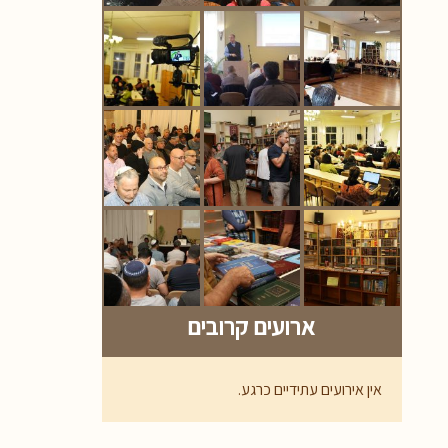
ארועים קרובים
אין אירועים עתידיים כרגע.