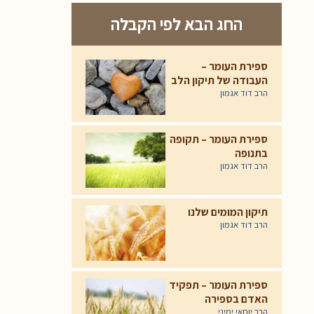
החג הבא לפי הקבלה
ספירת העומר –
העבודה של תיקון הלב
הרב דוד אגמון
ספירת העומר – תקופה
בתנופה
הרב דוד אגמון
תיקון המומים שלנו
הרב דוד אגמון
ספירת העומר – תפקיד
האדם בספירה
הרב יוחאי ימיני