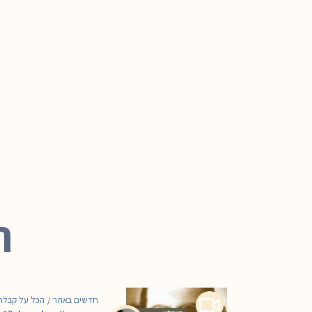
ת
חדשים באתר
הכל על קבלה
/