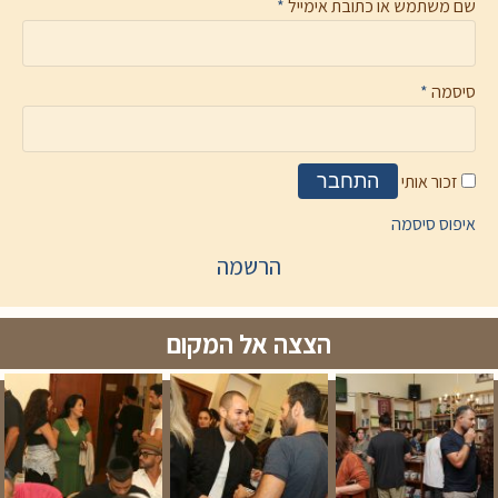
שם משתמש או כתובת אימייל
*
סיסמה
*
זכור אותי
התחבר
איפוס סיסמה
הרשמה
הצצה אל המקום