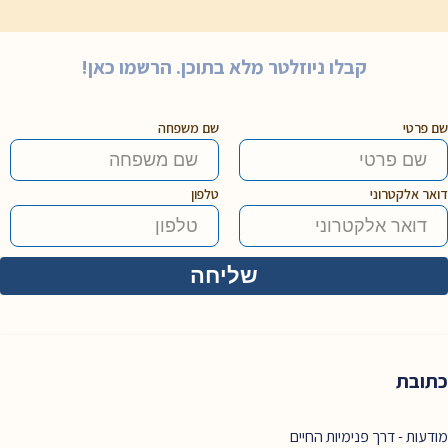
קבלו ניוזלטר מלא בתוכן. הרשמו כאן!
שם פרטי
שם משפחה
דואר אלקטרוני
טלפון
כתובת
מודעות - דרך פנימיות החיים