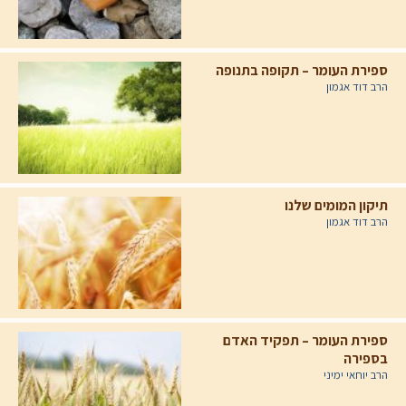
ספירת העומר – תקופה בתנופה
הרב דוד אגמון
תיקון המומים שלנו
הרב דוד אגמון
ספירת העומר – תפקיד האדם
בספירה
הרב יוחאי ימיני