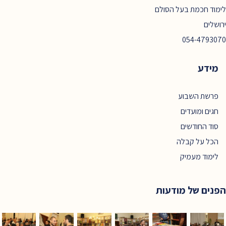
לימוד חכמת בעל הסולם
ירושלים
054-4793070
מידע
פרשת השבוע
חגים ומועדים
סוד החודשים
הכל על קבלה
לימוד מעמיק
הפנים של מודעות