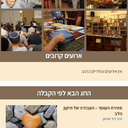
ארועים קרובים
אין אירועים עתידיים כרגע.
החג הבא לפי הקבלה
ספירת העומר – העבודה של תיקון
הלב
הרב דוד אגמון